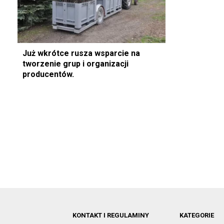
Już wkrótce rusza wsparcie na
tworzenie grup i organizacji
producentów.
KONTAKT I REGULAMINY
KATEGORIE