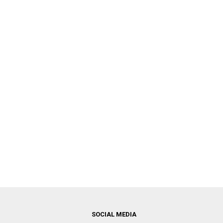
SOCIAL MEDIA