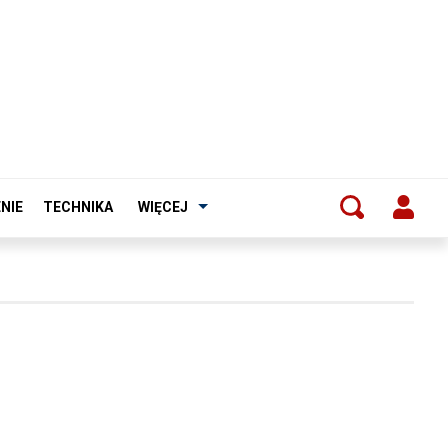
NIE
TECHNIKA
WIĘCEJ