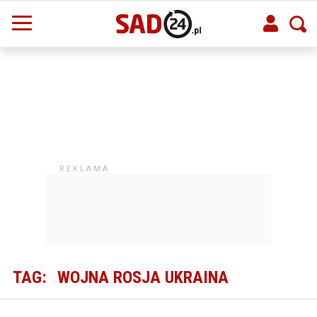
TAG:
WOJNA ROSJA UKRAINA