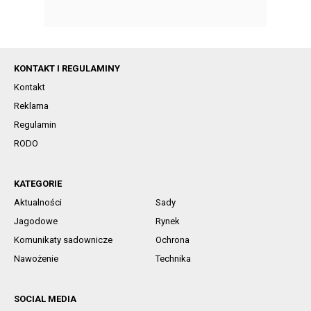
KONTAKT I REGULAMINY
Kontakt
Reklama
Regulamin
RODO
KATEGORIE
Aktualności
Sady
Jagodowe
Rynek
Komunikaty sadownicze
Ochrona
Nawożenie
Technika
SOCIAL MEDIA