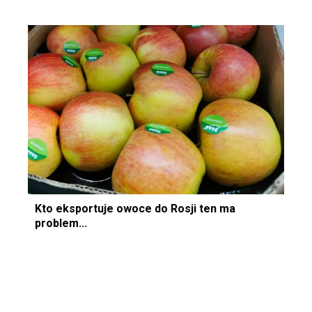
Kto eksportuje owoce do Rosji ten ma
problem...