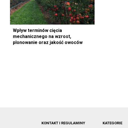
Wpływ terminów cięcia
mechanicznego na wzrost,
plonowanie oraz jakość owoców
KONTAKT I REGULAMINY
KATEGORIE