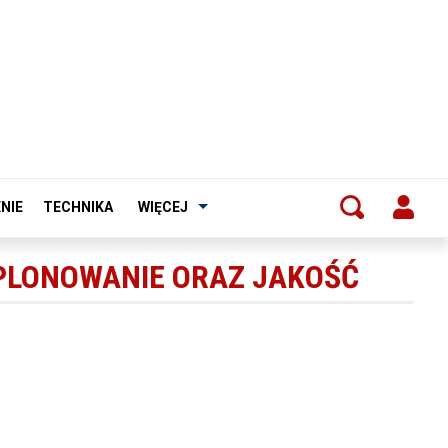
NIE
TECHNIKA
WIĘCEJ
PLONOWANIE ORAZ JAKOŚĆ