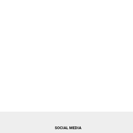
SOCIAL MEDIA