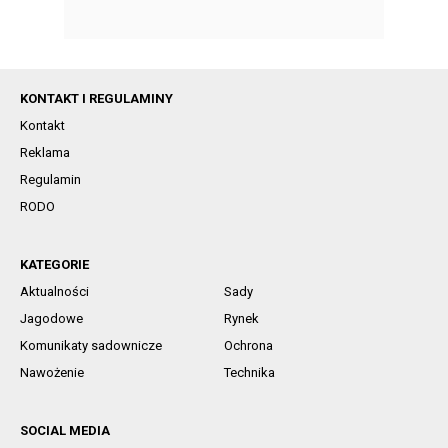
KONTAKT I REGULAMINY
Kontakt
Reklama
Regulamin
RODO
KATEGORIE
Aktualności
Sady
Jagodowe
Rynek
Komunikaty sadownicze
Ochrona
Nawożenie
Technika
SOCIAL MEDIA