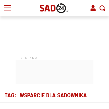
TAG:
WSPARCIE DLA SADOWNIKA