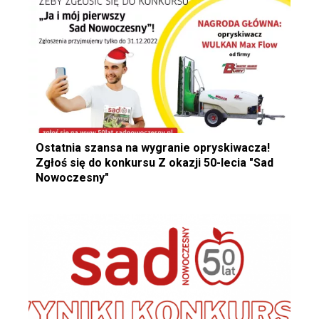
Ostatnia szansa na wygranie opryskiwacza!
Zgłoś się do konkursu Z okazji 50-lecia "Sad
Nowoczesny"