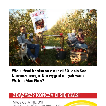
Wielki finał konkursu z okazji 50-lecia Sadu
Nowoczesnego. Kto wygrał opryskiwacz
Wulkan Max Flow?