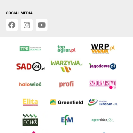
SOCIAL MEDIA