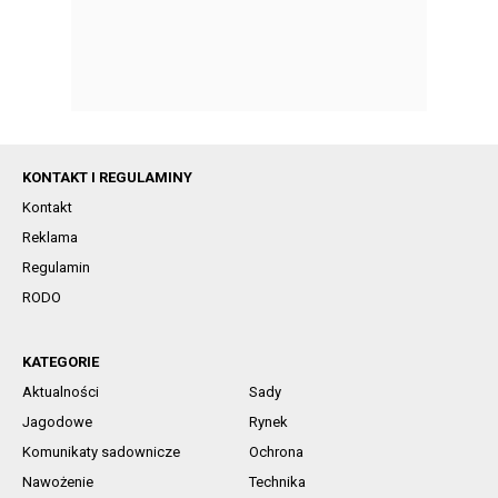
KONTAKT I REGULAMINY
Kontakt
Reklama
Regulamin
RODO
KATEGORIE
Aktualności
Sady
Jagodowe
Rynek
Komunikaty sadownicze
Ochrona
Nawożenie
Technika