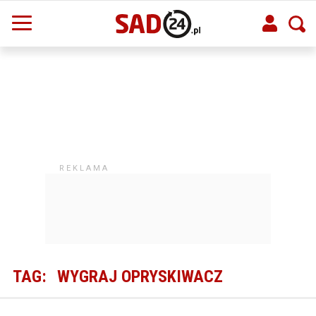
TAG:
WYGRAJ OPRYSKIWACZ