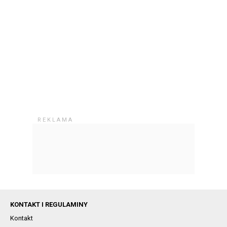
KONTAKT I REGULAMINY
Kontakt