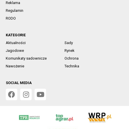
Reklama
Regulamin
RODO
KATEGORIE
Aktualności
Sady
Jagodowe
Rynek
Komunikaty sadownicze
Ochrona
Nawożenie
Technika
SOCIAL MEDIA