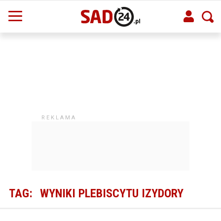
TAG:
WYNIKI PLEBISCYTU IZYDORY