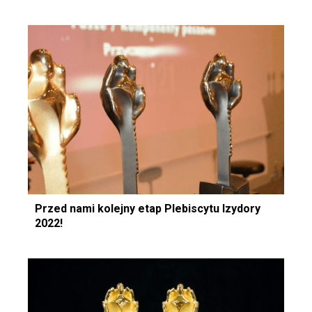
Przed nami kolejny etap Plebiscytu Izydory
2022!