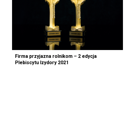
Firma przyjazna rolnikom – 2 edycja
Plebiscytu Izydory 2021