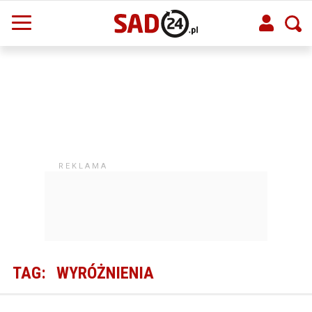
TAG:
WYRÓŻNIENIA