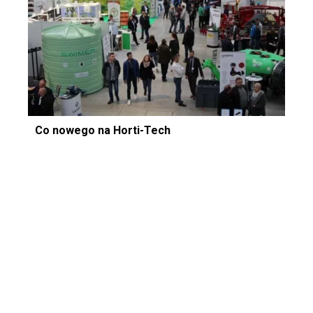
Co nowego na Horti-Tech