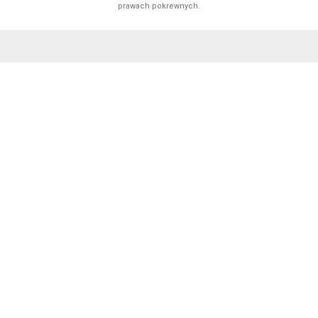
prawach pokrewnych.