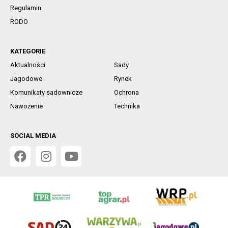
Regulamin
RODO
KATEGORIE
Aktualności
Sady
Jagodowe
Rynek
Komunikaty sadownicze
Ochrona
Nawożenie
Technika
SOCIAL MEDIA