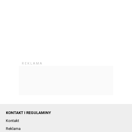
KONTAKT I REGULAMINY
Kontakt
Reklama