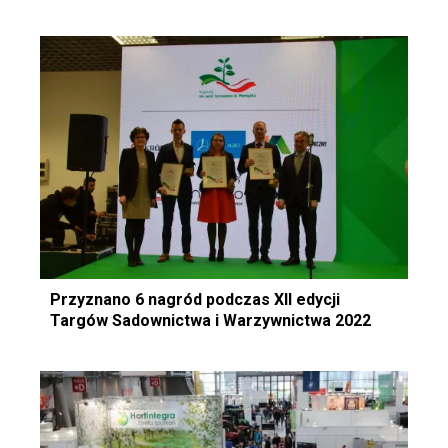
Przyznano 6 nagród podczas XII edycji
Targów Sadownictwa i Warzywnictwa 2022