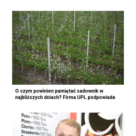
O czym powinien pamiętać sadownik w
najbliższych dniach? Firma UPL podpowiada