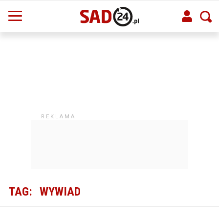
TAG:
WYWIAD