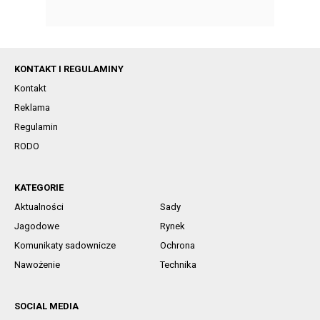
KONTAKT I REGULAMINY
Kontakt
Reklama
Regulamin
RODO
KATEGORIE
Aktualności
Sady
Jagodowe
Rynek
Komunikaty sadownicze
Ochrona
Nawożenie
Technika
SOCIAL MEDIA