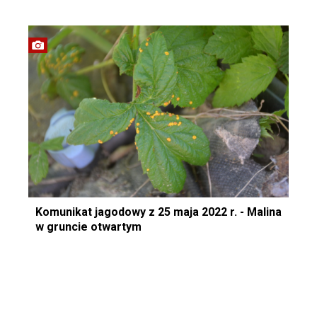
Komunikat jagodowy z 25 maja 2022 r. - Malina
w gruncie otwartym