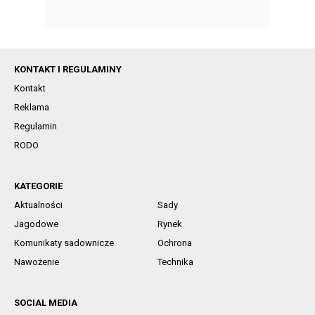
KONTAKT I REGULAMINY
Kontakt
Reklama
Regulamin
RODO
KATEGORIE
Aktualności
Sady
Jagodowe
Rynek
Komunikaty sadownicze
Ochrona
Nawożenie
Technika
SOCIAL MEDIA