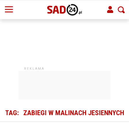
TAG:
ZABIEGI W MALINACH JESIENNYCH