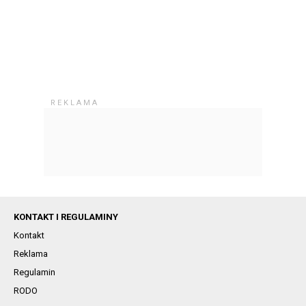
KONTAKT I REGULAMINY
Kontakt
Reklama
Regulamin
RODO