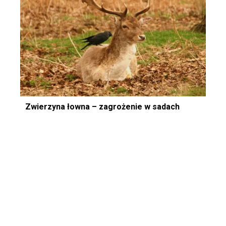
Zwierzyna łowna – zagrożenie w sadach