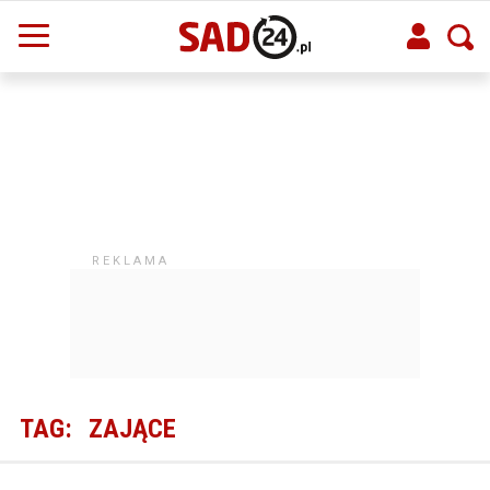
TAG:
ZAJĄCE