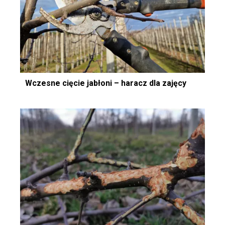
Wczesne cięcie jabłoni – haracz dla zajęcy