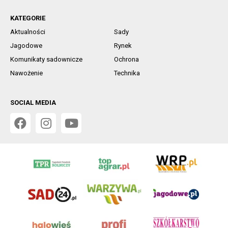
KATEGORIE
Aktualności
Sady
Jagodowe
Rynek
Komunikaty sadownicze
Ochrona
Nawożenie
Technika
SOCIAL MEDIA