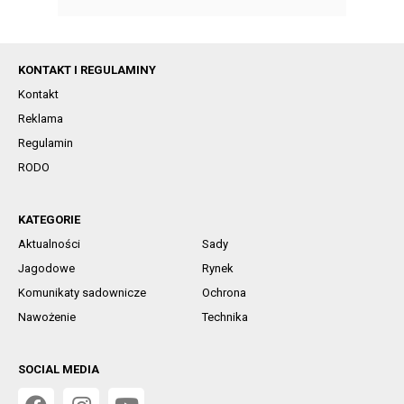
KONTAKT I REGULAMINY
Kontakt
Reklama
Regulamin
RODO
KATEGORIE
Aktualności
Sady
Jagodowe
Rynek
Komunikaty sadownicze
Ochrona
Nawożenie
Technika
SOCIAL MEDIA