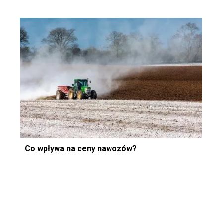
Co wpływa na ceny nawozów?