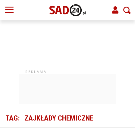
TAG:
ZAJKŁADY CHEMICZNE