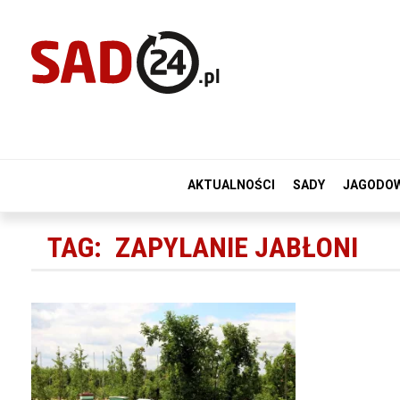
AKTUALNOŚCI
SADY
JAGODO
TAG:
ZAPYLANIE JABŁONI