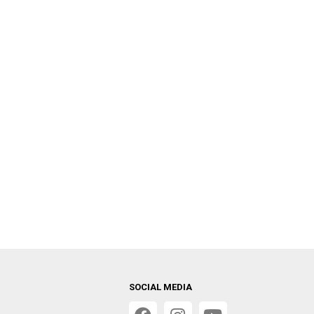
SOCIAL MEDIA