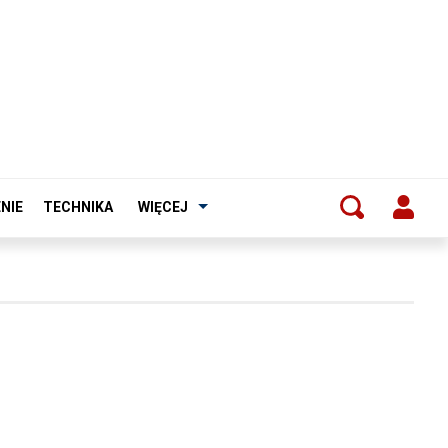
NIE
TECHNIKA
WIĘCEJ