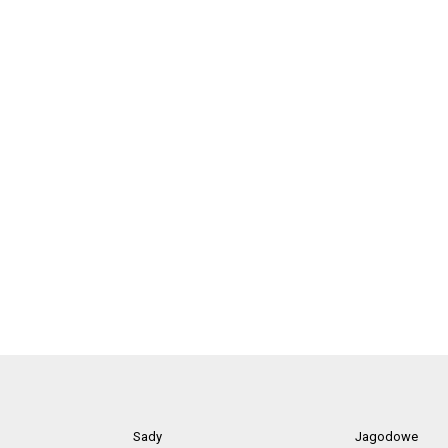
Sady
Jagodowe