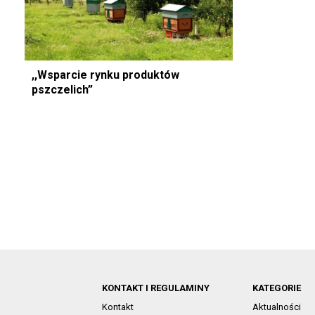
,,Wsparcie rynku produktów
pszczelich”
KONTAKT I REGULAMINY
KATEGORIE
Kontakt
Aktualności