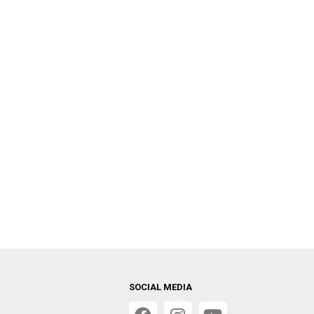
SOCIAL MEDIA