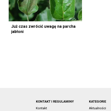
Już czas zwrócić uwagę na parcha
jabłoni
KONTAKT I REGULAMINY
KATEGORIE
Kontakt
Aktualności