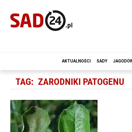
AKTUALNOŚCI
SADY
JAGODO
TAG:
ZARODNIKI PATOGENU