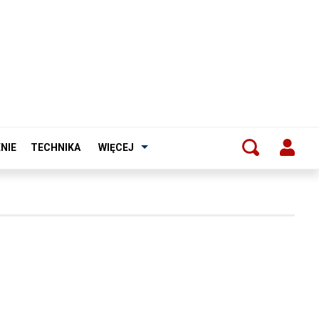
NIE
TECHNIKA
WIĘCEJ