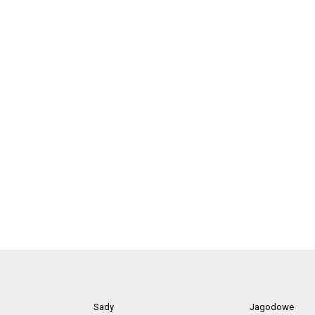
Sady
Jagodowe