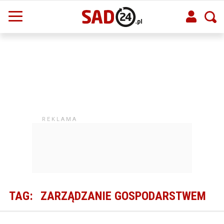
TAG:
ZARZĄDZANIE GOSPODARSTWEM