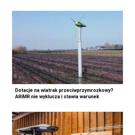
Dotacje na wiatrak przeciwprzymrozkowy?
ARiMR nie wyklucza i stawia warunek