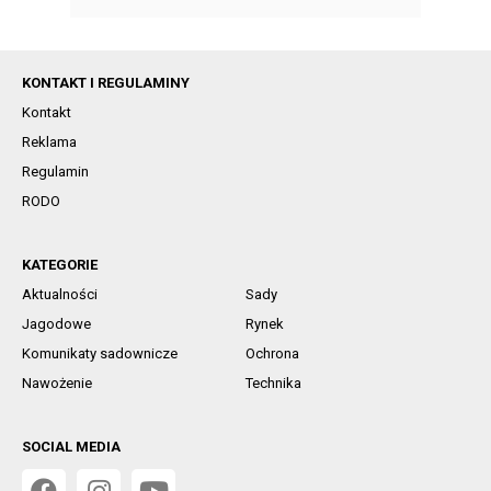
KONTAKT I REGULAMINY
Kontakt
Reklama
Regulamin
RODO
KATEGORIE
Aktualności
Sady
Jagodowe
Rynek
Komunikaty sadownicze
Ochrona
Nawożenie
Technika
SOCIAL MEDIA