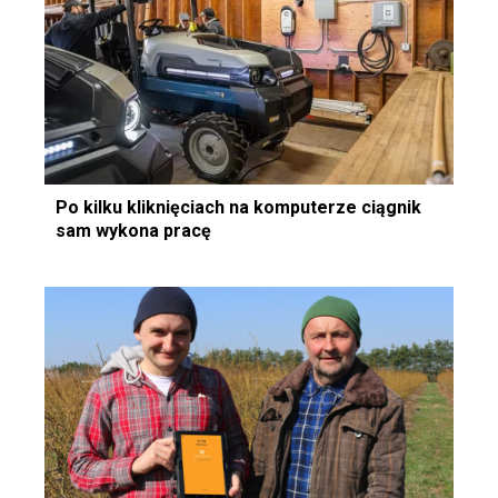
Po kilku kliknięciach na komputerze ciągnik
sam wykona pracę