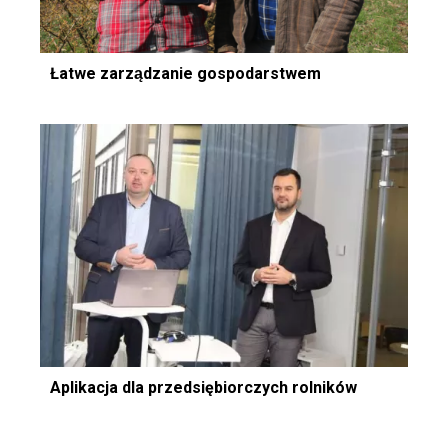
Łatwe zarządzanie gospodarstwem
Aplikacja dla przedsiębiorczych rolników