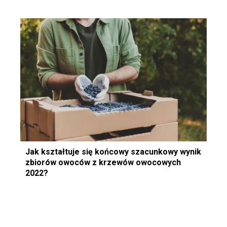
Jak kształtuje się końcowy szacunkowy wynik
zbiorów owoców z krzewów owocowych
2022?