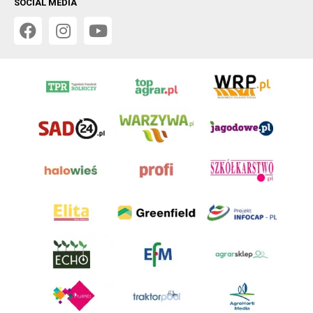
SOCIAL MEDIA