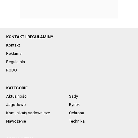
KONTAKT I REGULAMINY
Kontakt
Reklama
Regulamin
RODO
KATEGORIE
Aktualności
Sady
Jagodowe
Rynek
Komunikaty sadownicze
Ochrona
Nawożenie
Technika