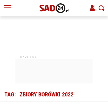
TAG:
ZBIORY BORÓWKI 2022