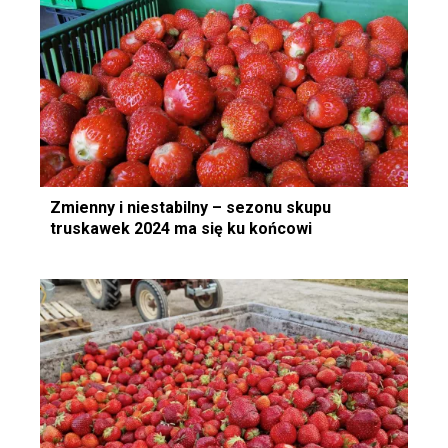
Zmienny i niestabilny – sezonu skupu
truskawek 2024 ma się ku końcowi