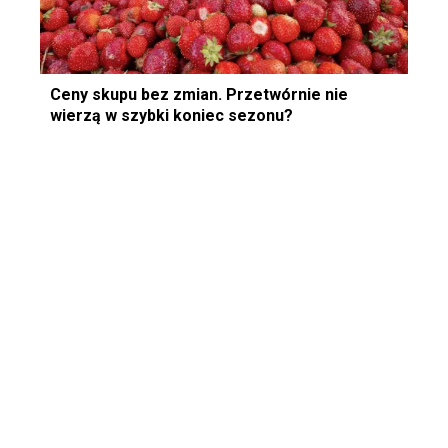
Ceny skupu bez zmian. Przetwórnie nie
wierzą w szybki koniec sezonu?