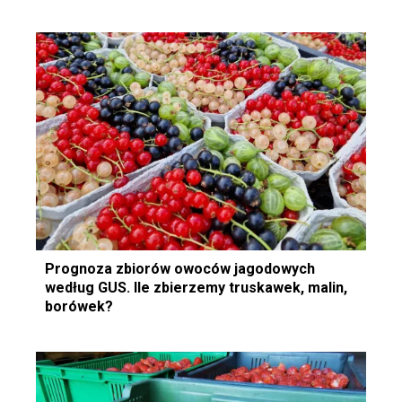
Prognoza zbiorów owoców jagodowych
według GUS. Ile zbierzemy truskawek, malin,
borówek?