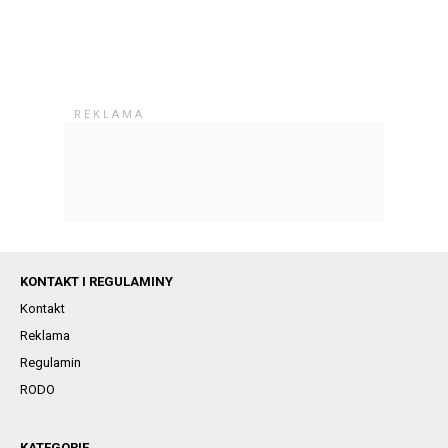
KONTAKT I REGULAMINY
Kontakt
Reklama
Regulamin
RODO
KATEGORIE