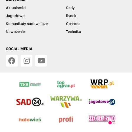
Aktualności
Sady
Jagodowe
Rynek
Komunikaty sadownicze
Ochrona
Nawożenie
Technika
SOCIAL MEDIA