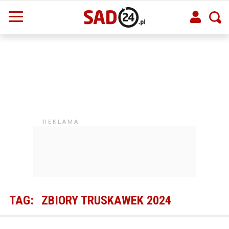
TAG:
ZBIORY TRUSKAWEK 2024