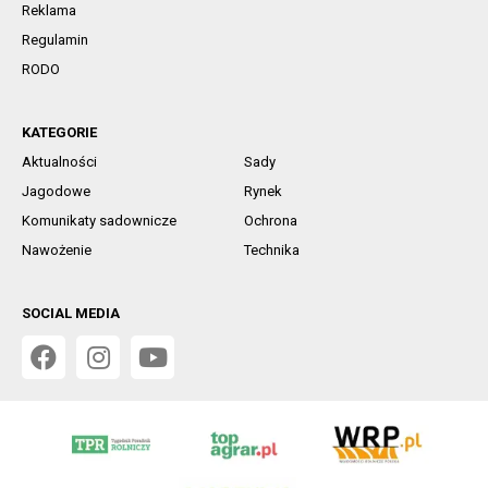
Reklama
Regulamin
RODO
KATEGORIE
Aktualności
Sady
Jagodowe
Rynek
Komunikaty sadownicze
Ochrona
Nawożenie
Technika
SOCIAL MEDIA