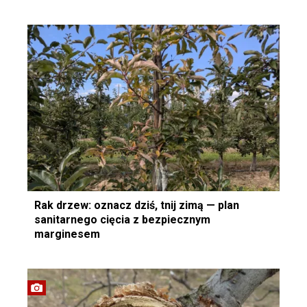
Rak drzew: oznacz dziś, tnij zimą — plan
sanitarnego cięcia z bezpiecznym
marginesem