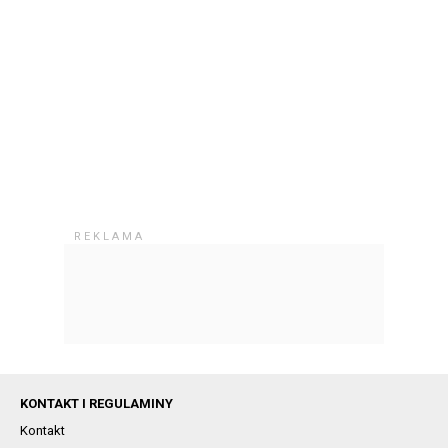
KONTAKT I REGULAMINY
Kontakt