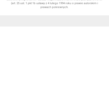
(art. 25 ust. 1 pkt 1b ustawy z 4 lutego 1994 roku o prawie autorskim i
prawach pokrewnych.