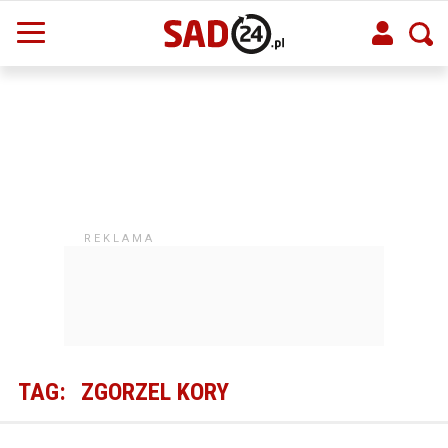
TAG:
ZGORZEL KORY