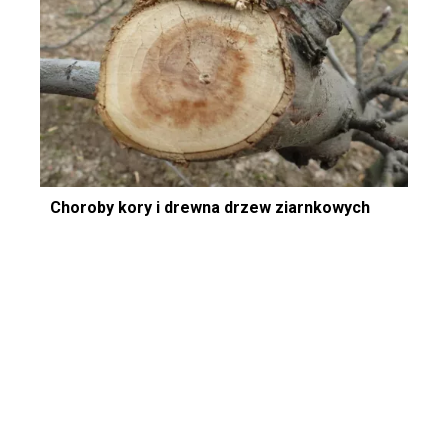
Choroby kory i drewna drzew ziarnkowych