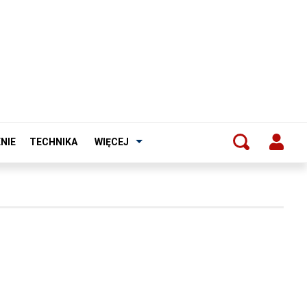
NIE
TECHNIKA
WIĘCEJ