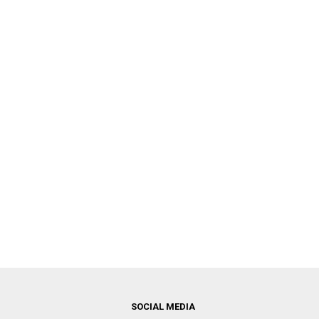
SOCIAL MEDIA