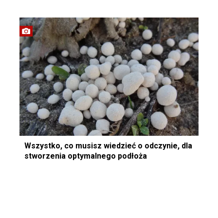
Wszystko, co musisz wiedzieć o odczynie, dla
stworzenia optymalnego podłoża