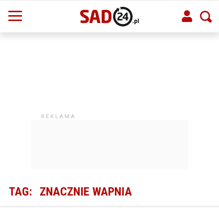
TAG:
ZNACZNIE WAPNIA