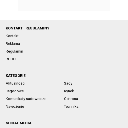
KONTAKT I REGULAMINY
Kontakt
Reklama
Regulamin
RODO
KATEGORIE
Aktualności
Sady
Jagodowe
Rynek
Komunikaty sadownicze
Ochrona
Nawożenie
Technika
SOCIAL MEDIA