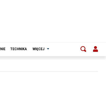
NIE
TECHNIKA
WIĘCEJ