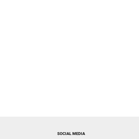
SOCIAL MEDIA