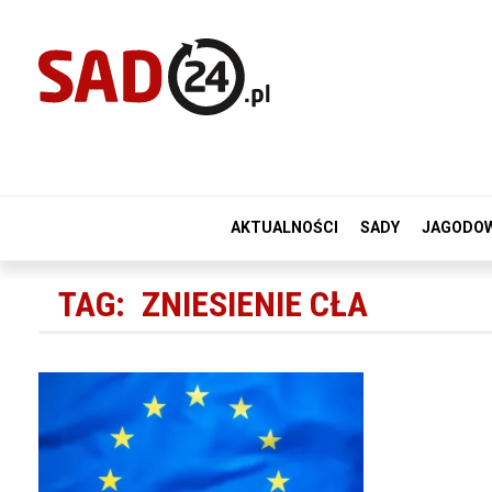
AKTUALNOŚCI
SADY
JAGODO
TAG:
ZNIESIENIE CŁA