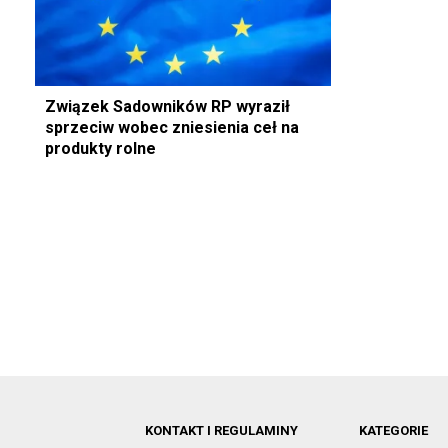
Związek Sadowników RP wyraził
sprzeciw wobec zniesienia ceł na
produkty rolne
KONTAKT I REGULAMINY
KATEGORIE