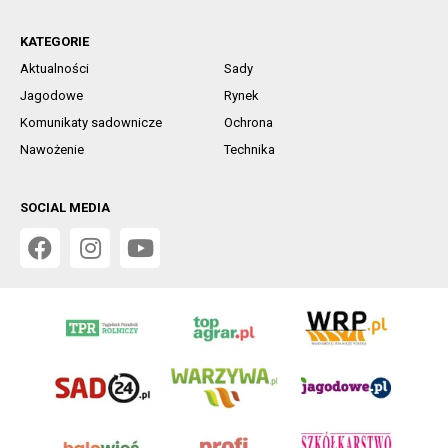
KATEGORIE
Aktualności
Sady
Jagodowe
Rynek
Komunikaty sadownicze
Ochrona
Nawożenie
Technika
SOCIAL MEDIA