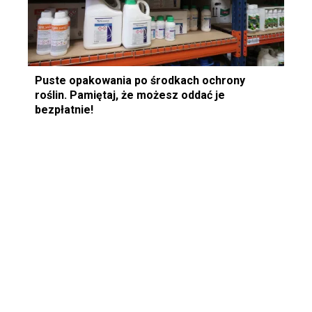
Puste opakowania po środkach ochrony
roślin. Pamiętaj, że możesz oddać je
bezpłatnie!