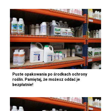
Puste opakowania po środkach ochrony
roślin. Pamiętaj, że możesz oddać je
bezpłatnie!