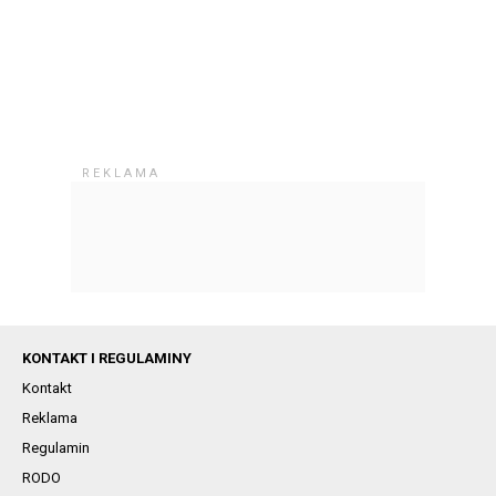
KONTAKT I REGULAMINY
Kontakt
Reklama
Regulamin
RODO