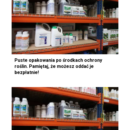
Puste opakowania po środkach ochrony
roślin. Pamiętaj, że możesz oddać je
bezpłatnie!