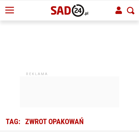
TAG:
ZWROT OPAKOWAŃ