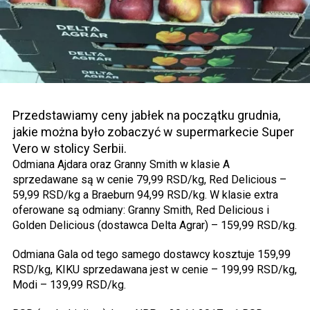
Przedstawiamy ceny jabłek na początku grudnia,
jakie można było zobaczyć w supermarkecie Super
Vero w stolicy Serbii.
Odmiana Ajdara oraz Granny Smith w klasie A
sprzedawane są w cenie 79,99 RSD/kg, Red Delicious –
59,99 RSD/kg a Braeburn 94,99 RSD/kg. W klasie extra
oferowane są odmiany: Granny Smith, Red Delicious i
Golden Delicious (dostawca Delta Agrar) – 159,99 RSD/kg.
Odmiana Gala od tego samego dostawcy kosztuje 159,99
RSD/kg, KIKU sprzedawana jest w cenie – 199,99 RSD/kg,
Modi – 139,99 RSD/kg.