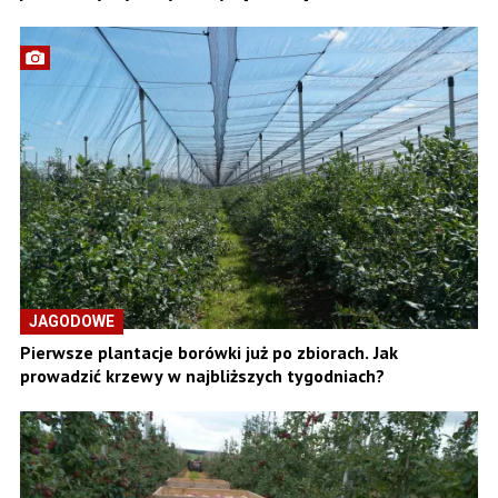
JAGODOWE
Pierwsze plantacje borówki już po zbiorach. Jak
prowadzić krzewy w najbliższych tygodniach?