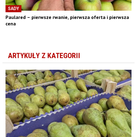
SADY
Paulared – pierwsze rwanie, pierwsza oferta i pierwsza
cena
ARTYKUŁY Z KATEGORII