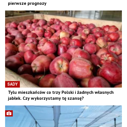
pierwsze prognozy
SADY
Tylu mieszkańców co trzy Polski i żadnych własnych
jabłek. Czy wykorzystamy tę szansę?