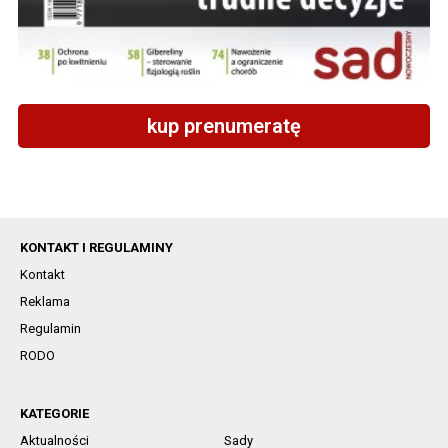
kup prenumeratę
KONTAKT I REGULAMINY
Kontakt
Reklama
Regulamin
RODO
KATEGORIE
Aktualności
Sady