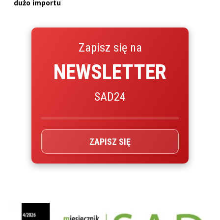
dużo importu
Zapisz się na
NEWSLETTER
SAD24
ZAPISZ SIĘ