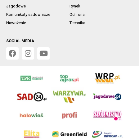
Jagodowe
Rynek
Komunikaty sadownicze
Ochrona
Nawożenie
Technika
SOCIAL MEDIA