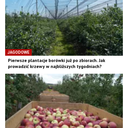
JAGODOWE
Pierwsze plantacje borówki już po zbiorach. Jak
prowadzić krzewy w najbliższych tygodniach?