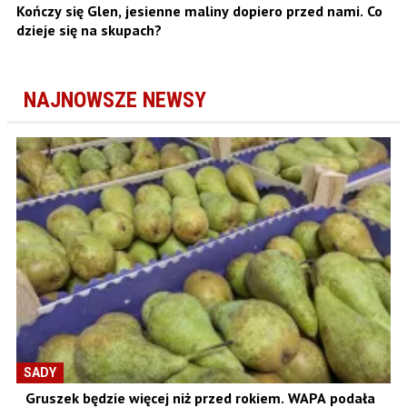
Kończy się Glen, jesienne maliny dopiero przed nami. Co
dzieje się na skupach?
NAJNOWSZE NEWSY
SADY
Gruszek będzie więcej niż przed rokiem. WAPA podała