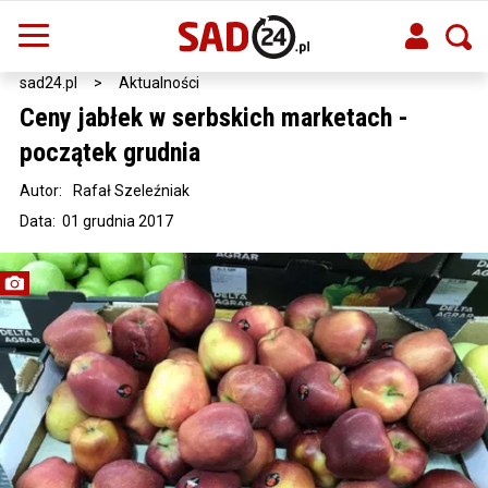
sad24.pl
>
Aktualności
Ceny jabłek w serbskich marketach -
początek grudnia
Autor:
Rafał Szeleźniak
Data: 01 grudnia 2017