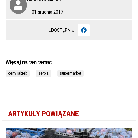
01 grudnia 2017
UDOSTĘPNIJ
ceny jabłek
serbia
supermarket
ARTYKUŁY POWIĄZANE