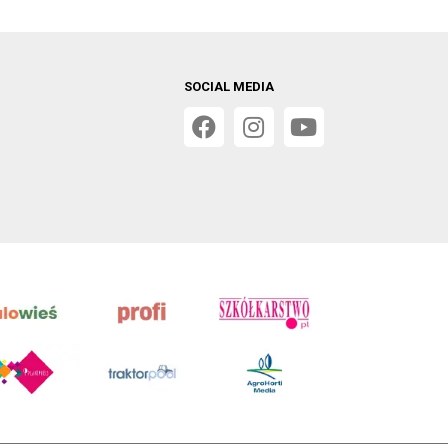
SOCIAL MEDIA