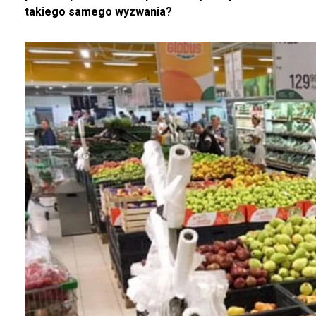
takiego samego wyzwania?