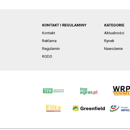
KONTAKT I REGULAMINY
KATEGORIE
Kontakt
Aktualności
Reklama
Rynek
Regulamin
Nawożenie
RODO