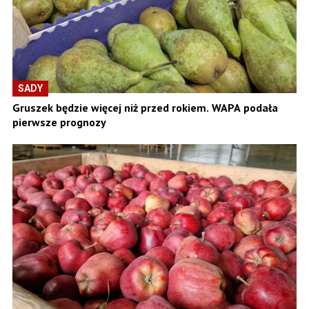
SADY
Gruszek będzie więcej niż przed rokiem. WAPA podała
pierwsze prognozy