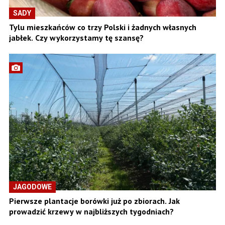
SADY
Tylu mieszkańców co trzy Polski i żadnych własnych
jabłek. Czy wykorzystamy tę szansę?
JAGODOWE
Pierwsze plantacje borówki już po zbiorach. Jak
prowadzić krzewy w najbliższych tygodniach?