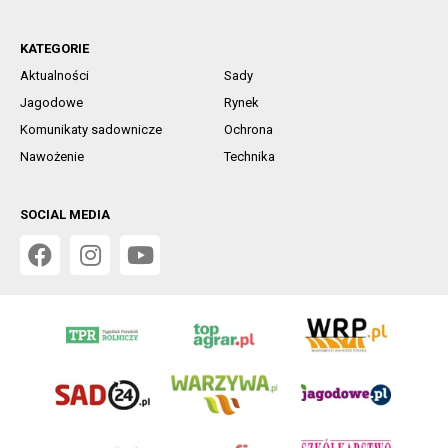
KATEGORIE
Aktualności
Sady
Jagodowe
Rynek
Komunikaty sadownicze
Ochrona
Nawożenie
Technika
SOCIAL MEDIA