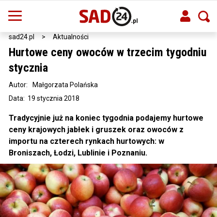
sad24.pl
>
Aktualności
Hurtowe ceny owoców w trzecim tygodniu
stycznia
Autor:
Małgorzata Polańska
Data: 19 stycznia 2018
Tradycyjnie już na koniec tygodnia podajemy hurtowe
ceny krajowych jabłek i gruszek oraz owoców z
importu na czterech rynkach hurtowych: w
Broniszach, Łodzi, Lublinie i Poznaniu.