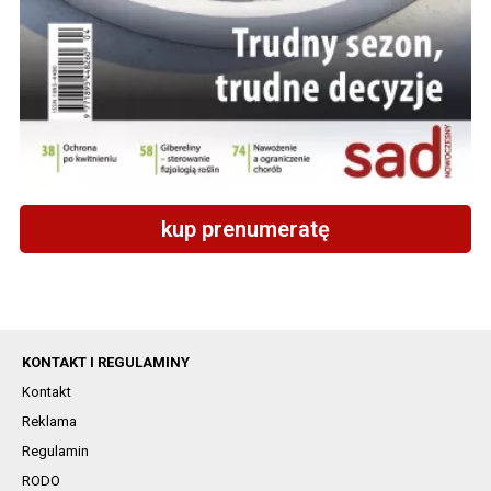
kup prenumeratę
KONTAKT I REGULAMINY
Kontakt
Reklama
Regulamin
RODO