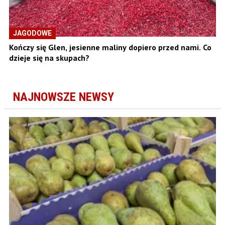
JAGODOWE
Kończy się Glen, jesienne maliny dopiero przed nami. Co
dzieje się na skupach?
NAJNOWSZE NEWSY