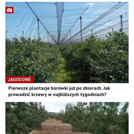
JAGODOWE
Pierwsze plantacje borówki już po zbiorach. Jak
prowadzić krzewy w najbliższych tygodniach?