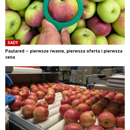
SADY
Paulared – pierwsze rwanie, pierwsza oferta i pierwsza
cena