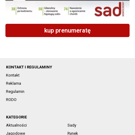
kup prenumeratę
KONTAKT I REGULAMINY
Kontakt
Reklama
Regulamin
RODO
KATEGORIE
Aktualności
Sady
Jagodowe
Rynek