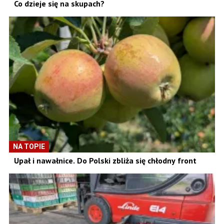
Co dzieje się na skupach?
NA TOPIE
Upał i nawałnice. Do Polski zbliża się chłodny front