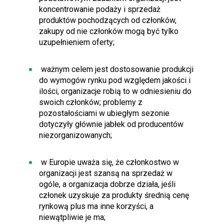
koncentrowanie podaży i sprzedaż
produktów pochodzących od członków,
zakupy od nie członków mogą być tylko
uzupełnieniem oferty;
ważnym celem jest dostosowanie produkcji
do wymogów rynku pod względem jakości i
ilości, organizacje robią to w odniesieniu do
swoich członków; problemy z
pozostałościami w ubiegłym sezonie
dotyczyły głównie jabłek od producentów
niezorganizowanych;
w Europie uważa się, że członkostwo w
organizacji jest szansą na sprzedaż w
ogóle, a organizacja dobrze działa, jeśli
członek uzyskuje za produkty średnią cenę
rynkową plus ma inne korzyści, a
niewątpliwie je ma;