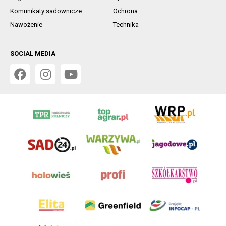
Komunikaty sadownicze
Ochrona
Nawożenie
Technika
SOCIAL MEDIA