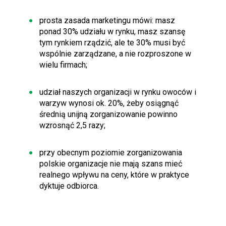
prosta zasada marketingu mówi: masz
ponad 30% udziału w rynku, masz szansę
tym rynkiem rządzić, ale te 30% musi być
wspólnie zarządzane, a nie rozproszone w
wielu firmach;
udział naszych organizacji w rynku owoców i
warzyw wynosi ok. 20%, żeby osiągnąć
średnią unijną zorganizowanie powinno
wzrosnąć 2,5 razy;
przy obecnym poziomie zorganizowania
polskie organizacje nie mają szans mieć
realnego wpływu na ceny, które w praktyce
dyktuje odbiorca.