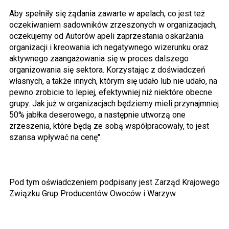
Aby spełniły się żądania zawarte w apelach, co jest też
oczekiwaniem sadowników zrzeszonych w organizacjach,
oczekujemy od Autorów apeli zaprzestania oskarżania
organizacji i kreowania ich negatywnego wizerunku oraz
aktywnego zaangażowania się w proces dalszego
organizowania się sektora. Korzystając z doświadczeń
własnych, a także innych, którym się udało lub nie udało, na
pewno zrobicie to lepiej, efektywniej niż niektóre obecne
grupy. Jak już w organizacjach będziemy mieli przynajmniej
50% jabłka deserowego, a następnie utworzą one
zrzeszenia, które będą ze sobą współpracowały, to jest
szansa wpływać na cenę".
Pod tym oświadczeniem podpisany jest Zarząd Krajowego
Związku Grup Producentów Owoców i Warzyw.