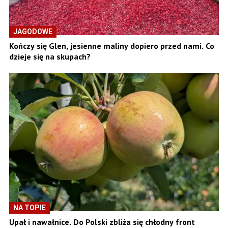
JAGODOWE
Kończy się Glen, jesienne maliny dopiero przed nami. Co
dzieje się na skupach?
NA TOPIE
Upał i nawałnice. Do Polski zbliża się chłodny front