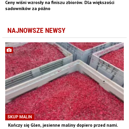
Ceny wiśni wzrosły na finiszu zbiorów. Dla większości
sadowników za późno
NAJNOWSZE NEWSY
SKUP MALIN
Kończy się Glen, jesienne maliny dopiero przed nami.