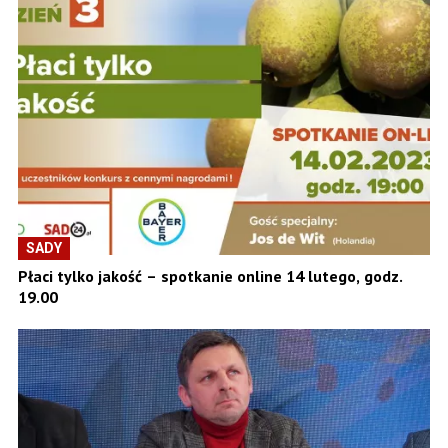
SADY
Płaci tylko jakość – spotkanie online 14 lutego, godz.
19.00