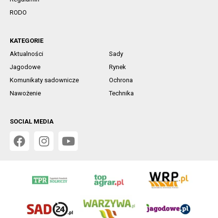
RODO
KATEGORIE
Aktualności
Sady
Jagodowe
Rynek
Komunikaty sadownicze
Ochrona
Nawożenie
Technika
SOCIAL MEDIA