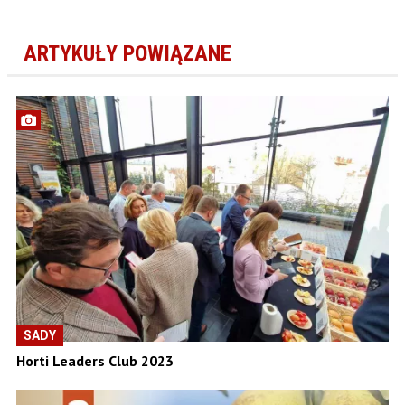
ARTYKUŁY POWIĄZANE
SADY
Horti Leaders Club 2023