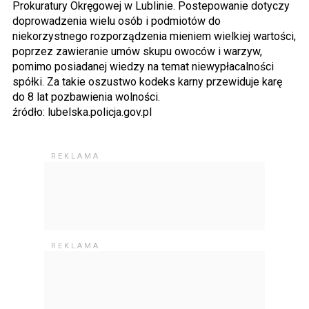
Prokuratury Okręgowej w Lublinie. Postepowanie dotyczy
doprowadzenia wielu osób i podmiotów do
niekorzystnego rozporządzenia mieniem wielkiej wartości,
poprzez zawieranie umów skupu owoców i warzyw,
pomimo posiadanej wiedzy na temat niewypłacalności
spółki. Za takie oszustwo kodeks karny przewiduje karę
do 8 lat pozbawienia wolności.
źródło: lubelska.policja.gov.pl