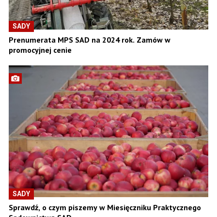
SADY
Prenumerata MPS SAD na 2024 rok. Zamów w
promocyjnej cenie
SADY
Sprawdź, o czym piszemy w Miesięczniku Praktycznego