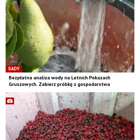
SADY
Bezpłatna analiza wody na Letnich Pokazach
Gruszowych. Zabierz próbkę z gospodarstwa