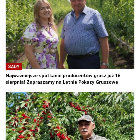
SADY
Najważniejsze spotkanie producentów grusz już 16
sierpnia! Zapraszamy na Letnie Pokazy Gruszowe