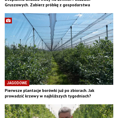
Gruszowych. Zabierz próbkę z gospodarstwa
JAGODOWE
Pierwsze plantacje borówki już po zbiorach. Jak
prowadzić krzewy w najbliższych tygodniach?