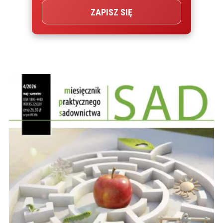
ZAPISZ SIĘ