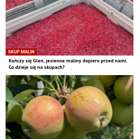
SKUP MALIN
Kończy się Glen, jesienne maliny dopiero przed nami.
Co dzieje się na skupach?