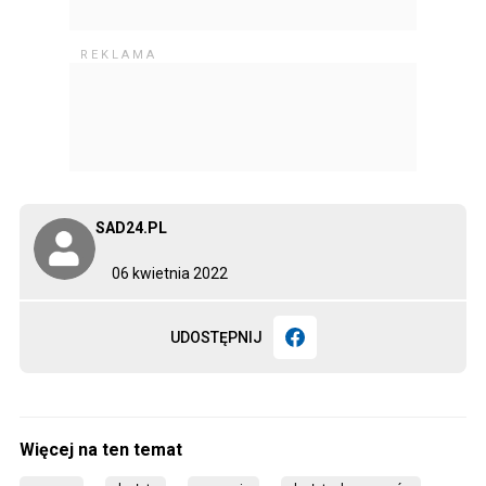
SAD24.PL
06 kwietnia 2022
UDOSTĘPNIJ