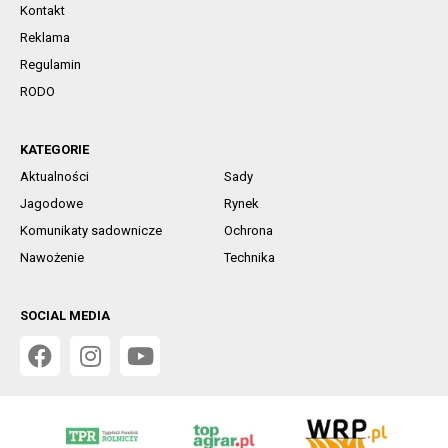
Kontakt
Reklama
Regulamin
RODO
KATEGORIE
Aktualności
Sady
Jagodowe
Rynek
Komunikaty sadownicze
Ochrona
Nawożenie
Technika
SOCIAL MEDIA