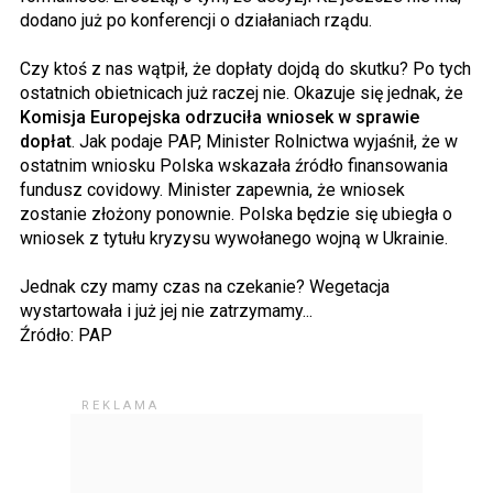
dodano już po konferencji o działaniach rządu.
Czy ktoś z nas wątpił, że dopłaty dojdą do skutku? Po tych
ostatnich obietnicach już raczej nie. Okazuje się jednak, że
Komisja Europejska odrzuciła wniosek w sprawie
dopłat
. Jak podaje PAP, Minister Rolnictwa wyjaśnił, że w
ostatnim wniosku Polska wskazała źródło finansowania
fundusz covidowy. Minister zapewnia, że wniosek
zostanie złożony ponownie. Polska będzie się ubiegła o
wniosek z tytułu kryzysu wywołanego wojną w Ukrainie.
Jednak czy mamy czas na czekanie? Wegetacja
wystartowała i już jej nie zatrzymamy...
Źródło: PAP