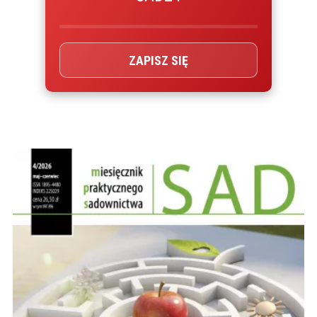
ZAPISZ SIĘ