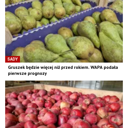
SADY
Gruszek będzie więcej niż przed rokiem. WAPA podała
pierwsze prognozy