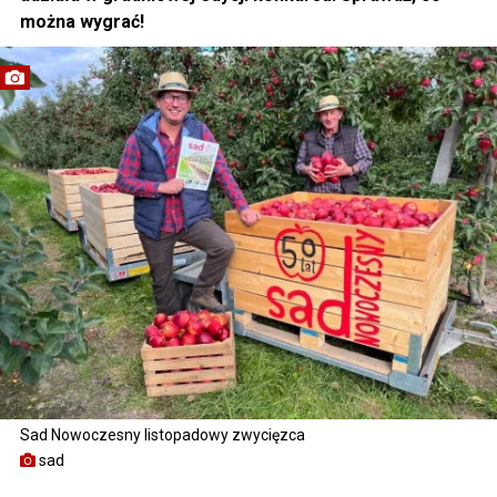
można wygrać!
Sad Nowoczesny listopadowy zwycięzca
sad