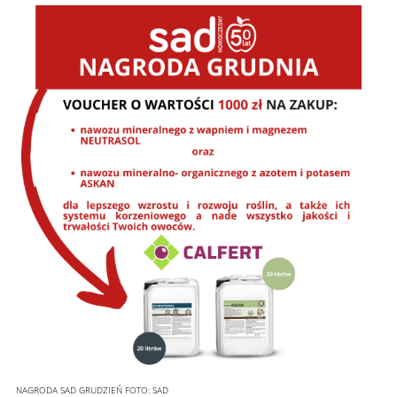
NAGRODA SAD GRUDZIEŃ
FOTO:
SAD