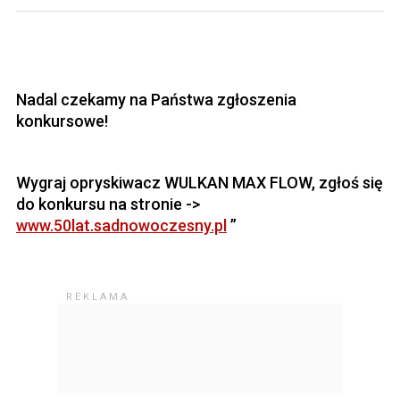
Nadal czekamy na Państwa zgłoszenia
konkursowe!
Wygraj opryskiwacz WULKAN MAX FLOW, zgłoś się
do konkursu na stronie ->
www.50lat.sadnowoczesny.pl
”