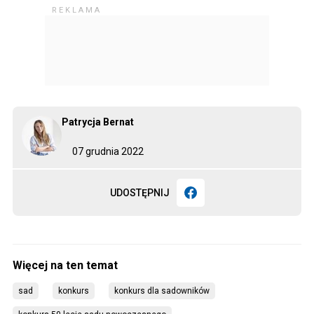
Patrycja Bernat
07 grudnia 2022
UDOSTĘPNIJ
sad
konkurs
konkurs dla sadowników