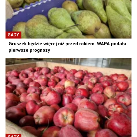
SADY
Gruszek będzie więcej niż przed rokiem. WAPA podała
pierwsze prognozy