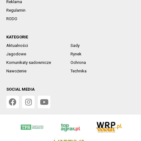
Reklama
Regulamin
RODO
KATEGORIE
Aktualności
Sady
Jagodowe
Rynek
Komunikaty sadownicze
Ochrona
Nawożenie
Technika
SOCIAL MEDIA