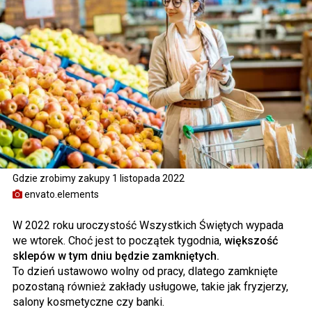
Gdzie zrobimy zakupy 1 listopada 2022
envato.elements
W 2022 roku uroczystość Wszystkich Świętych wypada
we wtorek. Choć jest to początek tygodnia,
większość
sklepów w tym dniu będzie zamkniętych.
To dzień ustawowo wolny od pracy, dlatego zamknięte
pozostaną również zakłady usługowe, takie jak fryzjerzy,
salony kosmetyczne czy banki.