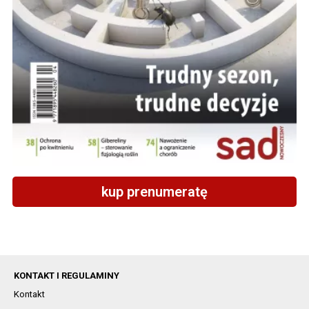
kup prenumeratę
KONTAKT I REGULAMINY
Kontakt