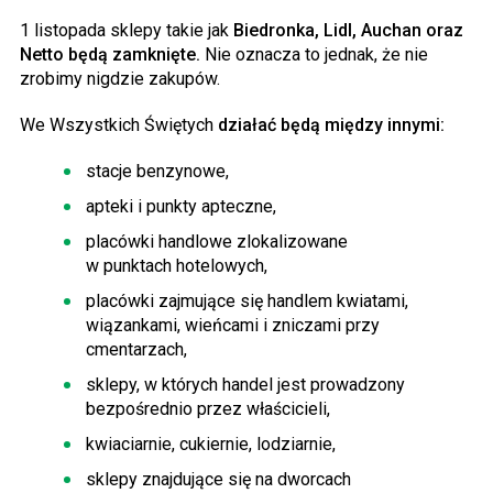
1 listopada sklepy takie jak
Biedronka, Lidl, Auchan oraz
Netto będą zamknięte.
Nie oznacza to jednak, że nie
zrobimy nigdzie zakupów.
We Wszystkich Świętych
działać będą między innymi:
stacje benzynowe,
apteki i punkty apteczne,
placówki handlowe zlokalizowane
w punktach hotelowych,
placówki zajmujące się handlem kwiatami,
wiązankami, wieńcami i zniczami przy
cmentarzach,
sklepy, w których handel jest prowadzony
bezpośrednio przez właścicieli,
kwiaciarnie, cukiernie, lodziarnie,
sklepy znajdujące się na dworcach