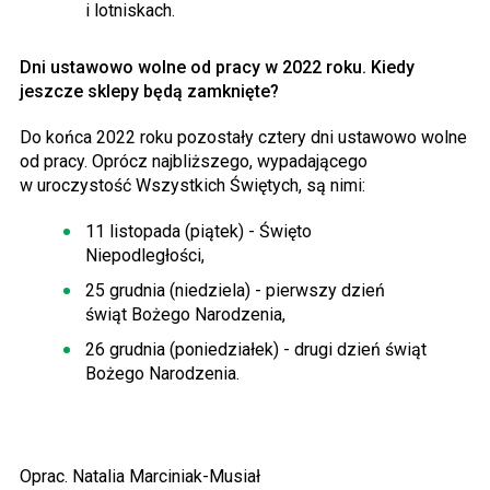
i lotniskach.
Dni ustawowo wolne od pracy w 2022 roku. Kiedy
jeszcze sklepy będą zamknięte?
Do końca 2022 roku pozostały cztery dni ustawowo wolne
od pracy. Oprócz najbliższego, wypadającego
w uroczystość Wszystkich Świętych, są nimi:
11 listopada (piątek) - Święto
Niepodległości,
25 grudnia (niedziela) - pierwszy dzień
świąt Bożego Narodzenia,
26 grudnia (poniedziałek) - drugi dzień świąt
Bożego Narodzenia.
Oprac. Natalia Marciniak-Musiał