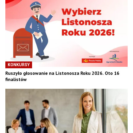
KONKURSY
Ruszyło głosowanie na Listonosza Roku 2026. Oto 16
finalistów