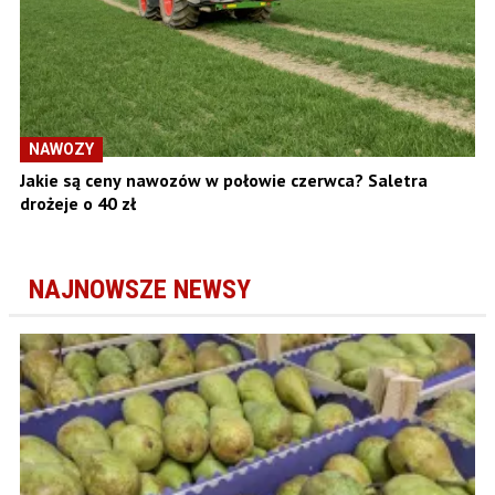
NAWOZY
Jakie są ceny nawozów w połowie czerwca? Saletra
drożeje o 40 zł
NAJNOWSZE NEWSY