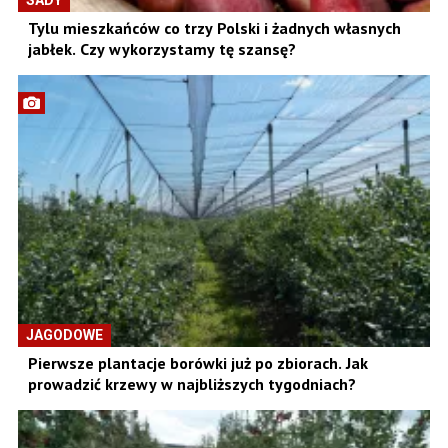
SADY
Tylu mieszkańców co trzy Polski i żadnych własnych
jabłek. Czy wykorzystamy tę szansę?
JAGODOWE
Pierwsze plantacje borówki już po zbiorach. Jak
prowadzić krzewy w najbliższych tygodniach?