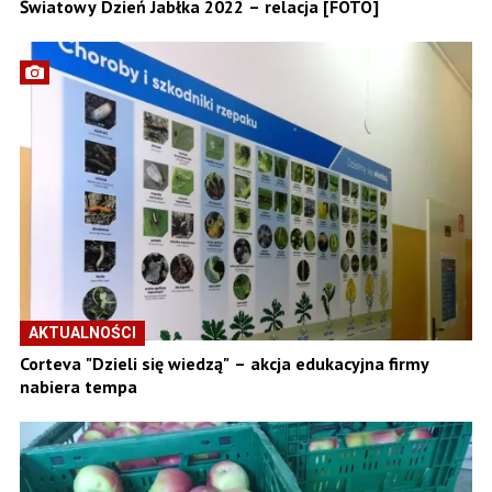
Światowy Dzień Jabłka 2022 – relacja [FOTO]
AKTUALNOŚCI
Corteva "Dzieli się wiedzą" – akcja edukacyjna firmy
nabiera tempa