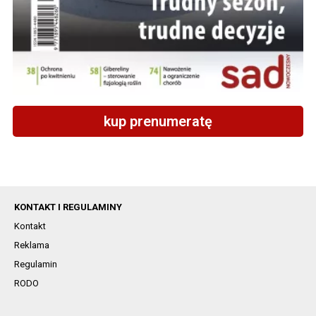
kup prenumeratę
KONTAKT I REGULAMINY
Kontakt
Reklama
Regulamin
RODO