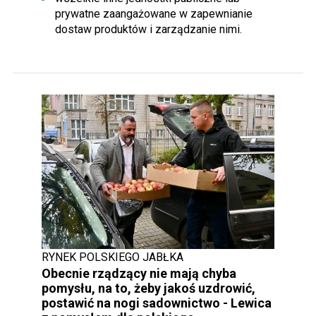
prywatne zaangażowane w zapewnianie
dostaw produktów i zarządzanie nimi.
RYNEK POLSKIEGO JABŁKA
Obecnie rządzący nie mają chyba
pomysłu, na to, żeby jakoś uzdrowić,
postawić na nogi sadownictwo - Lewica