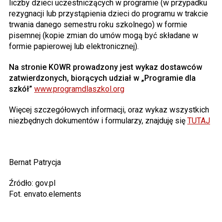
liczby dzieci uczestniczących w programie (w przypadku
rezygnacji lub przystąpienia dzieci do programu w trakcie
trwania danego semestru roku szkolnego) w formie
pisemnej (kopie zmian do umów mogą być składane w
formie papierowej lub elektronicznej).
Na stronie KOWR prowadzony jest wykaz dostawców
zatwierdzonych, biorących udział w „Programie dla
szkół”
www.programdlaszkol.org
Więcej szczegółowych informacji, oraz wykaz wszystkich
niezbędnych dokumentów i formularzy, znajduję się
TUTAJ
Bernat Patrycja
Źródło: gov.pl
Fot. envato.elements