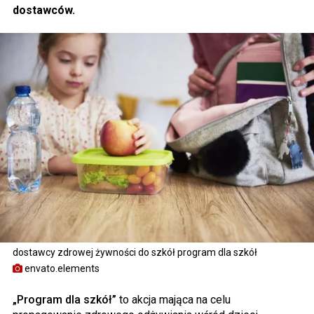
dostawców.
dostawcy zdrowej żywności do szkół program dla szkół
envato.elements
„Program dla szkół”
to akcja mająca na celu