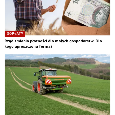
DOPŁATY
Rząd zmienia płatności dla małych gospodarstw. Dla
kogo uproszczona forma?