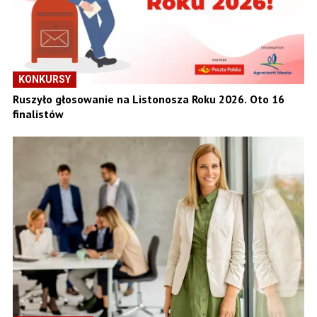
KONKURSY
Ruszyło głosowanie na Listonosza Roku 2026. Oto 16
finalistów