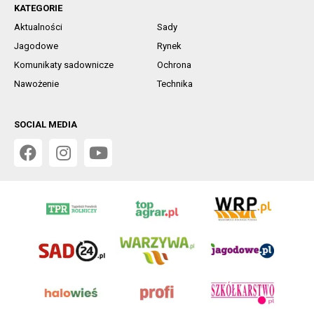
KATEGORIE
Aktualności
Sady
Jagodowe
Rynek
Komunikaty sadownicze
Ochrona
Nawożenie
Technika
SOCIAL MEDIA