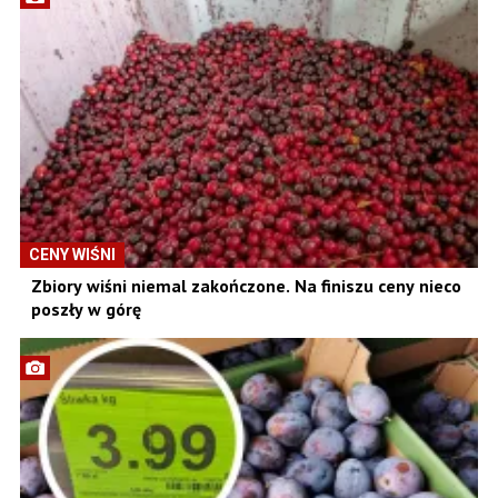
CENY WIŚNI
Zbiory wiśni niemal zakończone. Na finiszu ceny nieco
poszły w górę