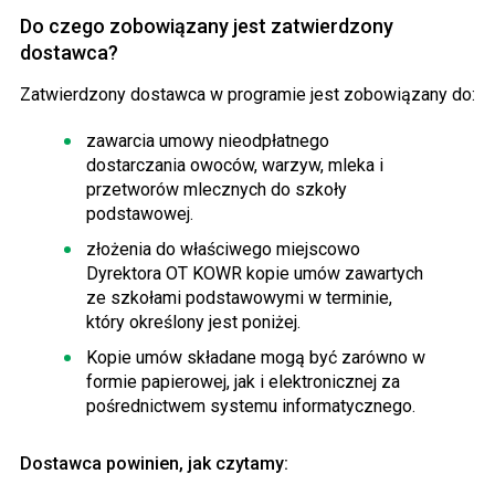
Do czego zobowiązany jest zatwierdzony
dostawca?
Zatwierdzony dostawca w programie jest zobowiązany do:
zawarcia umowy nieodpłatnego
dostarczania owoców, warzyw, mleka i
przetworów mlecznych do szkoły
podstawowej.
złożenia do właściwego miejscowo
Dyrektora OT KOWR kopie umów zawartych
ze szkołami podstawowymi w terminie,
który określony jest poniżej.
Kopie umów składane mogą być zarówno w
formie papierowej, jak i elektronicznej za
pośrednictwem systemu informatycznego.
Dostawca powinien, jak czytamy: