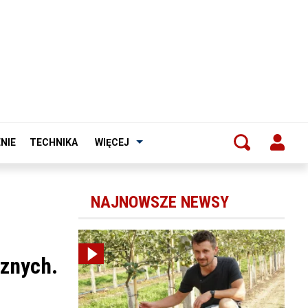
NIE
TECHNIKA
WIĘCEJ
NAJNOWSZE NEWSY
cznych.