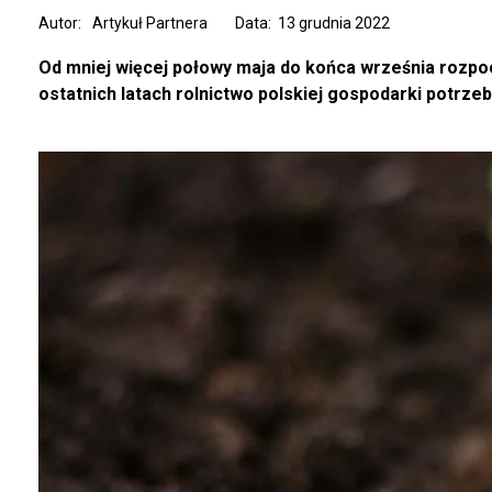
Autor:
Artykuł Partnera
Data: 13 grudnia 2022
Od mniej więcej połowy maja do końca września rozpoc
ostatnich latach rolnictwo polskiej gospodarki potrz