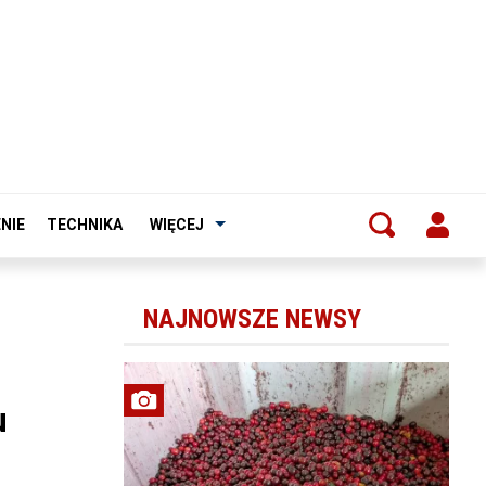
NIE
TECHNIKA
WIĘCEJ
NAJNOWSZE NEWSY
u