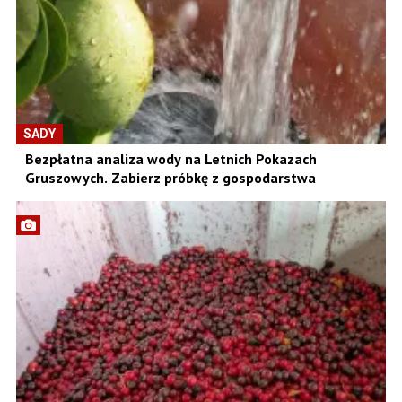
SADY
Bezpłatna analiza wody na Letnich Pokazach
Gruszowych. Zabierz próbkę z gospodarstwa