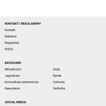
KONTAKT I REGULAMINY
Kontakt
Reklama
Regulamin
RODO
KATEGORIE
Aktualności
Sady
Jagodowe
Rynek
Komunikaty sadownicze
Ochrona
Nawożenie
Technika
SOCIAL MEDIA