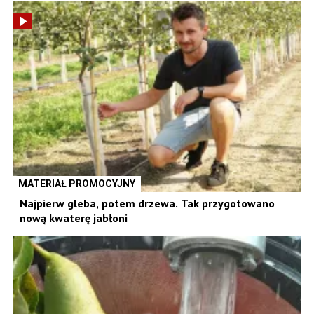
MATERIAŁ PROMOCYJNY
Najpierw gleba, potem drzewa. Tak przygotowano
nową kwaterę jabłoni