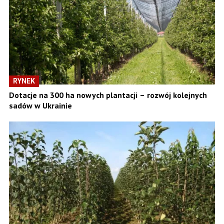
RYNEK
Dotacje na 300 ha nowych plantacji – rozwój kolejnych
sadów w Ukrainie