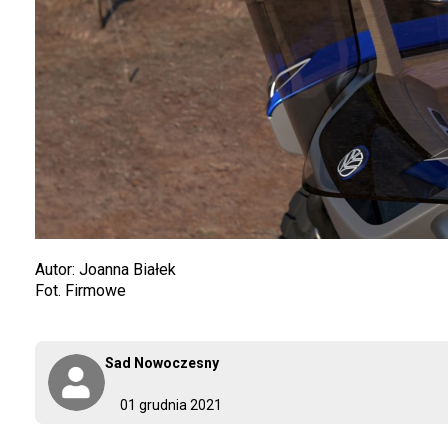
Autor: Joanna Białek
Fot. Firmowe
Sad Nowoczesny
01 grudnia 2021