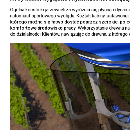
Ogólna konstrukcja zewnętrza wyróżnia się płynną i dynami
natomiast sportowego wyglądu. Kształt kabiny, ustawionej
którego można się łatwo dostać poprzez szerokie, poje
komfortowe środowisko pracy.
Wykorzystanie drewna nad
do działalności Klientów, nawiązując do drewna, z którego