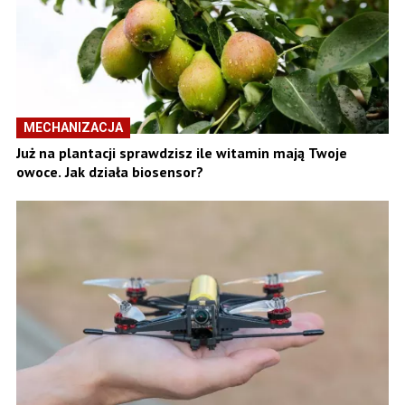
MECHANIZACJA
Już na plantacji sprawdzisz ile witamin mają Twoje
owoce. Jak działa biosensor?