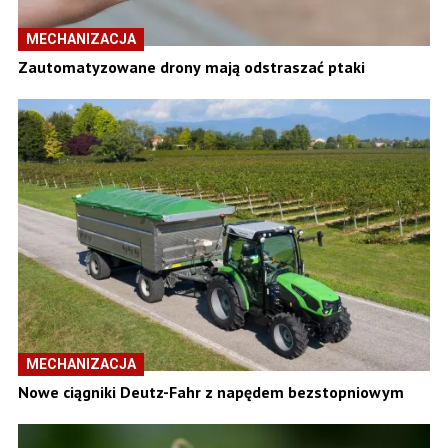
MECHANIZACJA
Zautomatyzowane drony mają odstraszać ptaki
MECHANIZACJA
Nowe ciągniki Deutz-Fahr z napędem bezstopniowym