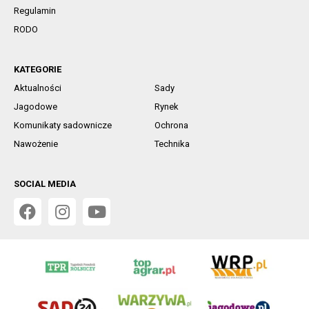
Regulamin
RODO
KATEGORIE
Aktualności
Sady
Jagodowe
Rynek
Komunikaty sadownicze
Ochrona
Nawożenie
Technika
SOCIAL MEDIA