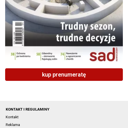
kup prenumeratę
KONTAKT I REGULAMINY
Kontakt
Reklama