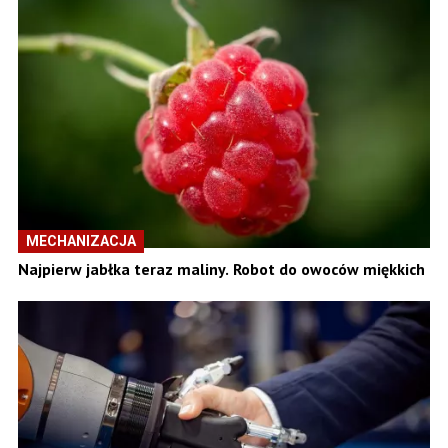
MECHANIZACJA
Najpierw jabłka teraz maliny. Robot do owoców miękkich