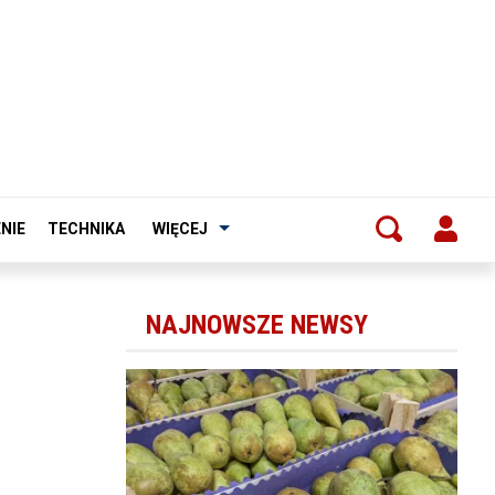
NIE
TECHNIKA
WIĘCEJ
NAJNOWSZE NEWSY