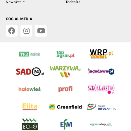
Nawożenie
Technika
SOCIAL MEDIA