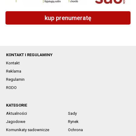
kup prenumeratę
KONTAKT I REGULAMINY
Kontakt
Reklama
Regulamin
RODO
KATEGORIE
Aktualności
Sady
Jagodowe
Rynek
Komunikaty sadownicze
Ochrona