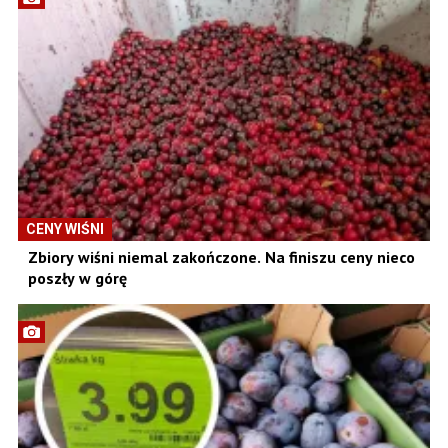
CENY WIŚNI
Zbiory wiśni niemal zakończone. Na finiszu ceny nieco
poszły w górę