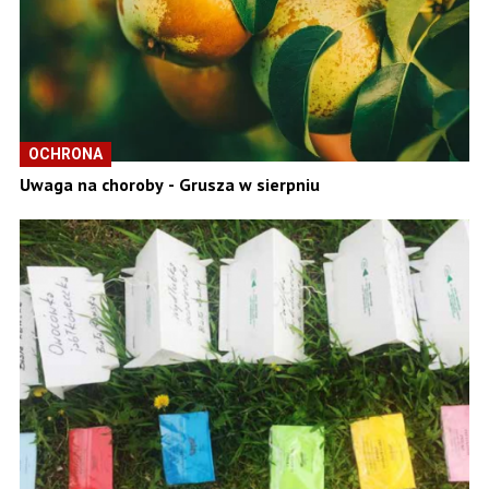
OCHRONA
Uwaga na choroby - Grusza w sierpniu