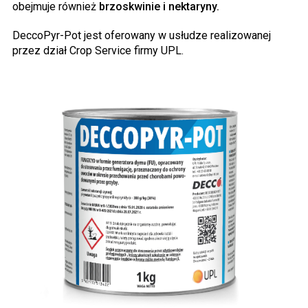
obejmuje również
brzoskwinie i nektaryny.
DeccoPyr-Pot jest oferowany w usłudze realizowanej
przez dział Crop Service firmy UPL.