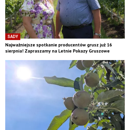
SADY
Najważniejsze spotkanie producentów grusz już 16
sierpnia! Zapraszamy na Letnie Pokazy Gruszowe