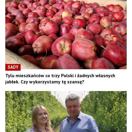
SADY
Tylu mieszkańców co trzy Polski i żadnych własnych
jabłek. Czy wykorzystamy tę szansę?