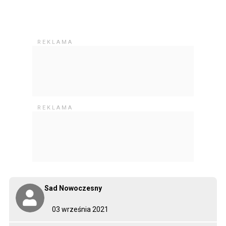
Sad Nowoczesny
03 września 2021