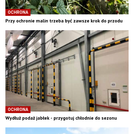
OCHRONA
Przy ochronie malin trzeba być zawsze krok do przodu
OCHRONA
Wydłuż podaż jabłek - przygotuj chłodnie do sezonu