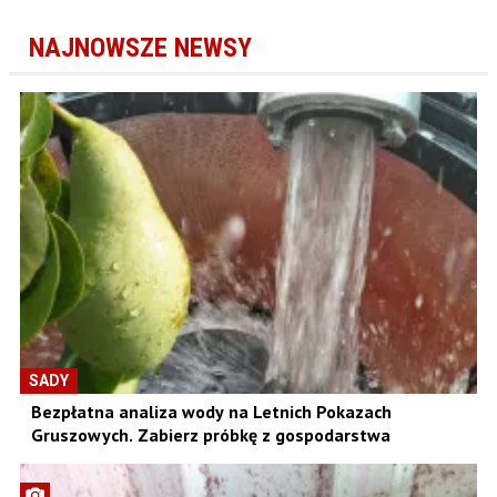
NAJNOWSZE NEWSY
SADY
Bezpłatna analiza wody na Letnich Pokazach
Gruszowych. Zabierz próbkę z gospodarstwa