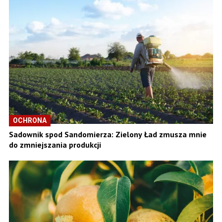
OCHRONA
Sadownik spod Sandomierza: Zielony Ład zmusza mnie
do zmniejszania produkcji