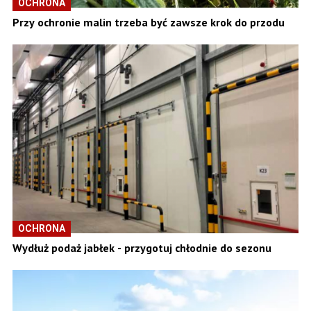
OCHRONA
Przy ochronie malin trzeba być zawsze krok do przodu
OCHRONA
Wydłuż podaż jabłek - przygotuj chłodnie do sezonu