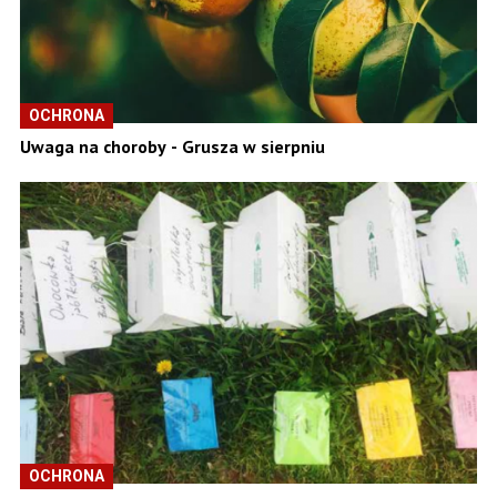
OCHRONA
Uwaga na choroby - Grusza w sierpniu
OCHRONA