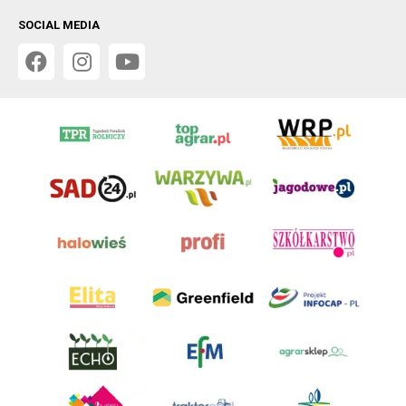
SOCIAL MEDIA