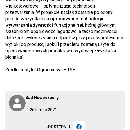
wielkotowarowej - optymalizacja technologii
przetwarzania. W projekcie nacisk zostanie położony
przede wszystkim na
opracowanie technologii
wytwarzania żywności funkcjonalnej
, której głównym
składnikiem będą owoce jagodowe, a także możliwości
dalszego wykorzystania odpadów przy przetwórstwie (np.
wytłoki po produkcji soku i przecieru zostaną użyte do
opracowania nowych produktów o wysokiej zawartości
błonnika).
Źródło: Instytut Ogrodnictwa – PIB
Sad Nowoczesny
26 lutego 2021
UDOSTĘPNIJ