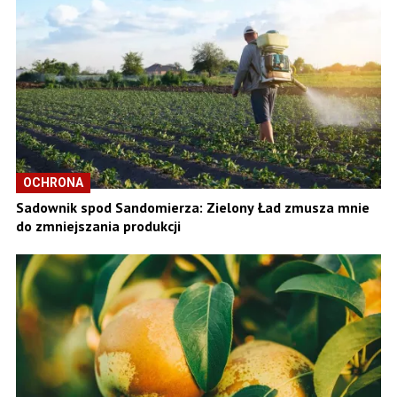
OCHRONA
Sadownik spod Sandomierza: Zielony Ład zmusza mnie
do zmniejszania produkcji