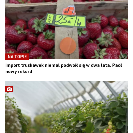
NA TOPIE
Import truskawek niemal podwoił się w dwa lata. Padł
nowy rekord