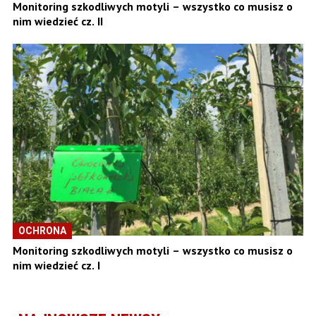
Monitoring szkodliwych motyli – wszystko co musisz o
nim wiedzieć cz. II
OCHRONA
Monitoring szkodliwych motyli – wszystko co musisz o
nim wiedzieć cz. I