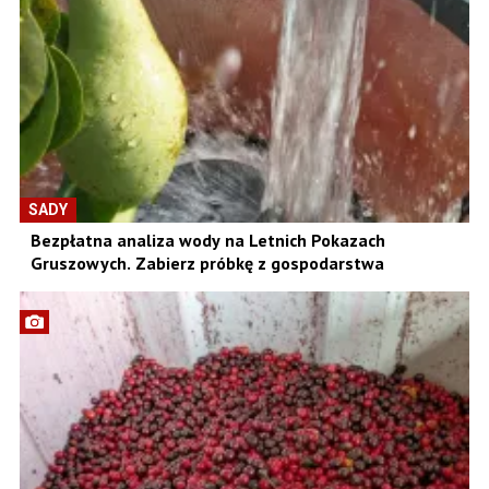
SADY
Bezpłatna analiza wody na Letnich Pokazach
Gruszowych. Zabierz próbkę z gospodarstwa