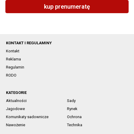
kup prenumeratę
KONTAKT I REGULAMINY
Kontakt
Reklama
Regulamin
RODO
KATEGORIE
Aktualności
Sady
Jagodowe
Rynek
Komunikaty sadownicze
Ochrona
Nawożenie
Technika