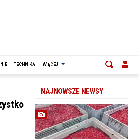
NIE
TECHNIKA
WIĘCEJ
NAJNOWSZE NEWSY
zystko