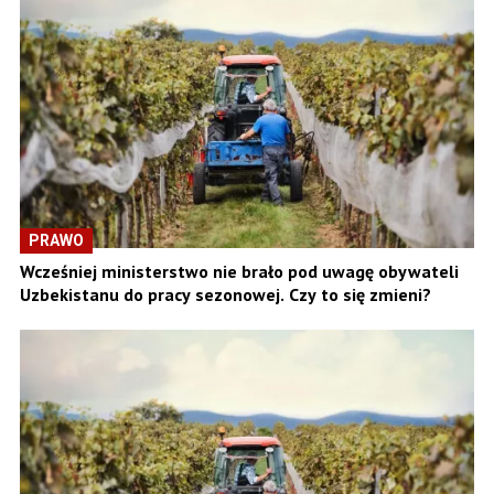
PRAWO
Wcześniej ministerstwo nie brało pod uwagę obywateli
Uzbekistanu do pracy sezonowej. Czy to się zmieni?