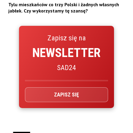
Tylu mieszkańców co trzy Polski i żadnych własnych
jabłek. Czy wykorzystamy tę szansę?
Zapisz się na
NEWSLETTER
SAD24
ZAPISZ SIĘ