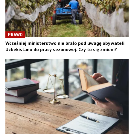
PRAWO
Wcześniej ministerstwo nie brało pod uwagę obywateli
Uzbekistanu do pracy sezonowej. Czy to się zmieni?