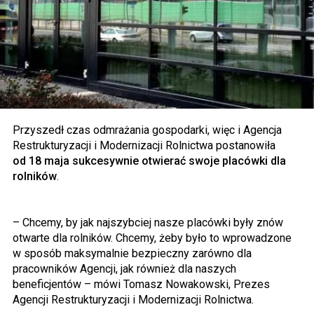
Przyszedł czas odmrażania gospodarki, więc i Agencja
Restrukturyzacji i Modernizacji Rolnictwa postanowiła
od 18 maja sukcesywnie otwierać swoje placówki dla
rolników
.
– Chcemy, by jak najszybciej nasze placówki były znów
otwarte dla rolników. Chcemy, żeby było to wprowadzone
w sposób maksymalnie bezpieczny zarówno dla
pracowników Agencji, jak również dla naszych
beneficjentów – mówi Tomasz Nowakowski, Prezes
Agencji Restrukturyzacji i Modernizacji Rolnictwa.