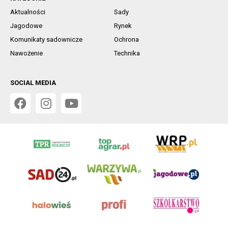
Aktualności
Sady
Jagodowe
Rynek
Komunikaty sadownicze
Ochrona
Nawożenie
Technika
SOCIAL MEDIA