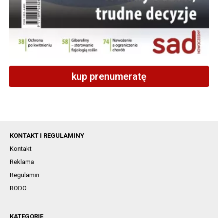
kup prenumeratę
KONTAKT I REGULAMINY
Kontakt
Reklama
Regulamin
RODO
KATEGORIE