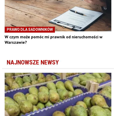
PRAWO DLA SADOWNIKÓW
W czym może pomóc mi prawnik od nieruchomości w
Warszawie?
NAJNOWSZE NEWSY