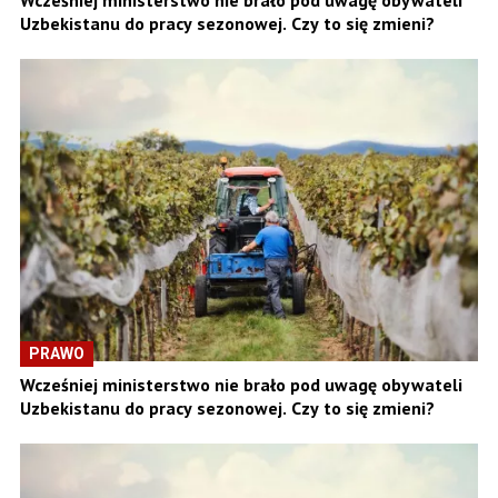
Wcześniej ministerstwo nie brało pod uwagę obywateli
Uzbekistanu do pracy sezonowej. Czy to się zmieni?
PRAWO
Wcześniej ministerstwo nie brało pod uwagę obywateli
Uzbekistanu do pracy sezonowej. Czy to się zmieni?