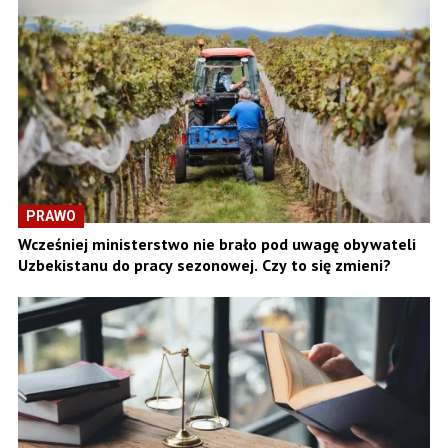
PRAWO
Wcześniej ministerstwo nie brało pod uwagę obywateli
Uzbekistanu do pracy sezonowej. Czy to się zmieni?