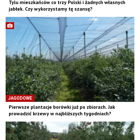
Tylu mieszkańców co trzy Polski i żadnych własnych
jabłek. Czy wykorzystamy tę szansę?
JAGODOWE
Pierwsze plantacje borówki już po zbiorach. Jak
prowadzić krzewy w najbliższych tygodniach?