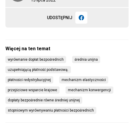
UDOSTĘPNIJ
wyrównanie dopłat bezpośrednich
średnia unijna
uzupełniającą płatność podstawową.
płatności redystrybucyjnej
mechanizm elastyczności
przejściowe wsparcie krajowe
mechanizm konwergencji
dopłaty bezpośrednie równe średniej unijnej
stopniowym wyrównywaniu płatności bezpośrednich