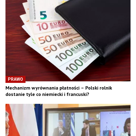
PRAWO
Mechanizm wyrównania płatności – Polski rolnik
dostanie tyle co niemiecki i francuski?