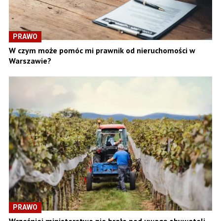
PRAWO
W czym może pomóc mi prawnik od nieruchomości w
Warszawie?
PRAWO