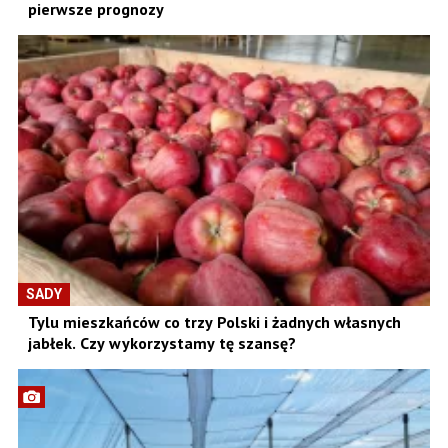
pierwsze prognozy
SADY
Tylu mieszkańców co trzy Polski i żadnych własnych
jabłek. Czy wykorzystamy tę szansę?