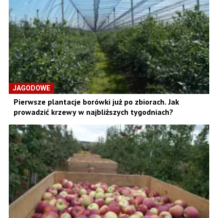
JAGODOWE
Pierwsze plantacje borówki już po zbiorach. Jak
prowadzić krzewy w najbliższych tygodniach?