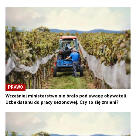
PRAWO
Wcześniej ministerstwo nie brało pod uwagę obywateli
Uzbekistanu do pracy sezonowej. Czy to się zmieni?