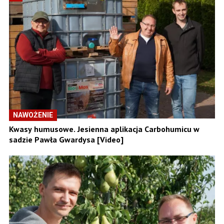
NAWOŻENIE
Kwasy humusowe. Jesienna aplikacja Carbohumicu w
sadzie Pawła Gwardysa [Video]