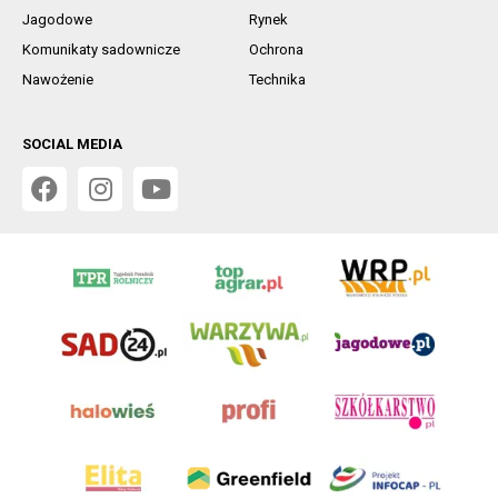
Jagodowe
Rynek
Komunikaty sadownicze
Ochrona
Nawożenie
Technika
SOCIAL MEDIA