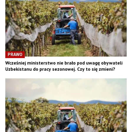
PRAWO
Wcześniej ministerstwo nie brało pod uwagę obywateli
Uzbekistanu do pracy sezonowej. Czy to się zmieni?