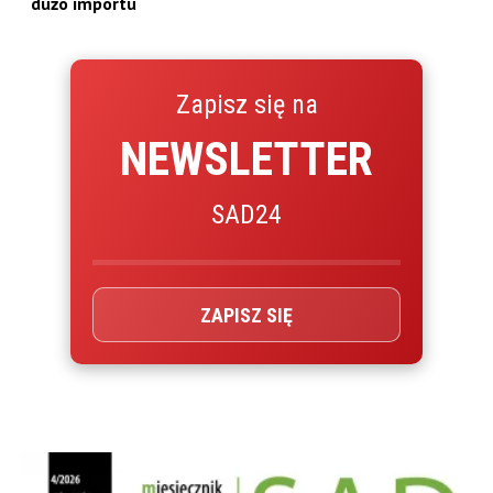
dużo importu
Zapisz się na
NEWSLETTER
SAD24
ZAPISZ SIĘ