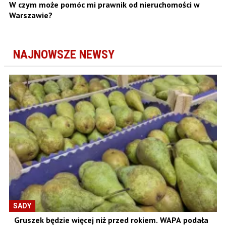
W czym może pomóc mi prawnik od nieruchomości w
Warszawie?
NAJNOWSZE NEWSY
SADY
Gruszek będzie więcej niż przed rokiem. WAPA podała