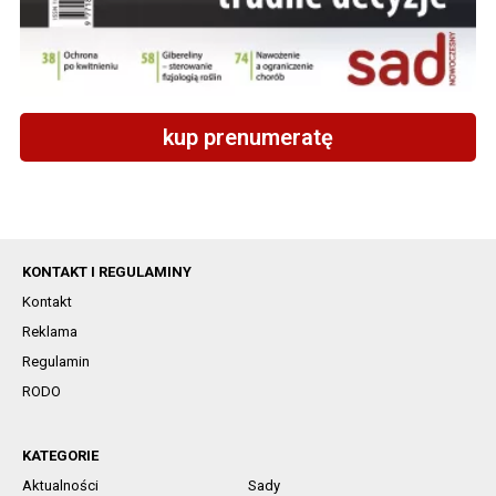
kup prenumeratę
KONTAKT I REGULAMINY
Kontakt
Reklama
Regulamin
RODO
KATEGORIE
Aktualności
Sady