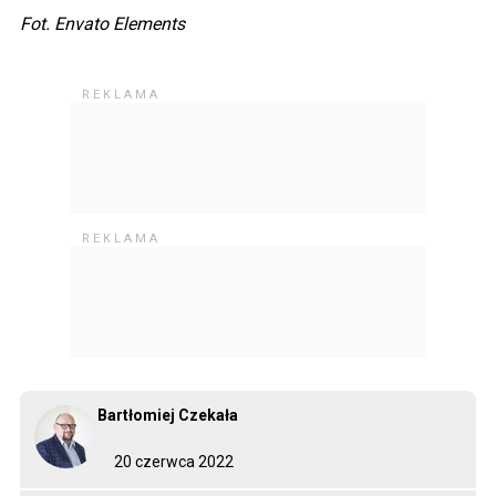
Fot. Envato Elements
Bartłomiej Czekała
20 czerwca 2022