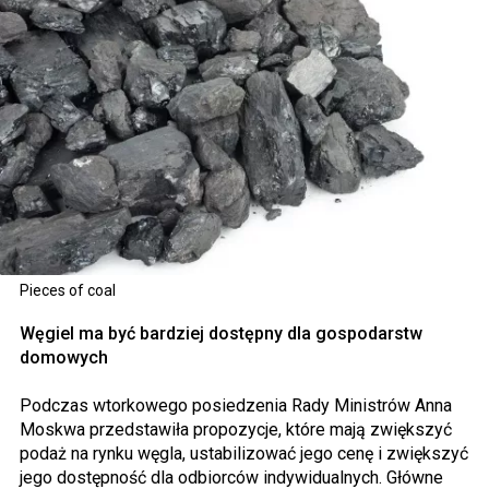
Pieces of coal
Węgiel ma być bardziej dostępny dla gospodarstw
domowych
Podczas wtorkowego posiedzenia Rady Ministrów Anna
Moskwa przedstawiła propozycje, które mają zwiększyć
podaż na rynku węgla, ustabilizować jego cenę i zwiększyć
jego dostępność dla odbiorców indywidualnych. Główne