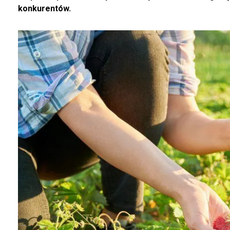
konkurentów.