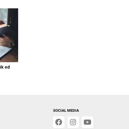
ik od
SOCIAL MEDIA