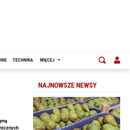
NIE
TECHNIKA
WIĘCEJ
NAJNOWSZE NEWSY
zyną
nicznych