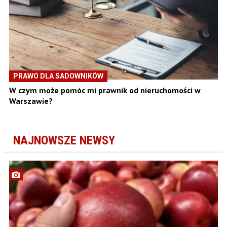
PRAWO DLA SADOWNIKÓW
W czym może pomóc mi prawnik od nieruchomości w
Warszawie?
NAJNOWSZE NEWSY