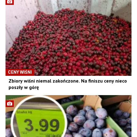
CENY WIŚNI
Zbiory wiśni niemal zakończone. Na finiszu ceny nieco
poszły w górę