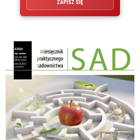
ZAPISZ SIĘ