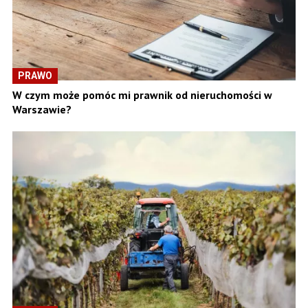
PRAWO
W czym może pomóc mi prawnik od nieruchomości w
Warszawie?