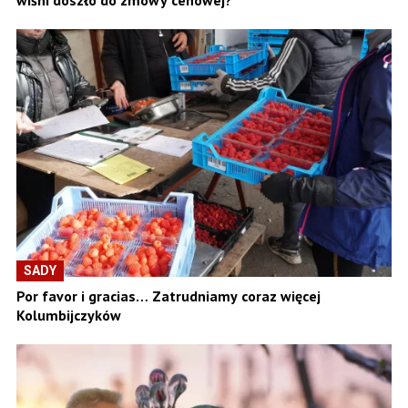
SADY
Por favor i gracias… Zatrudniamy coraz więcej
Kolumbijczyków