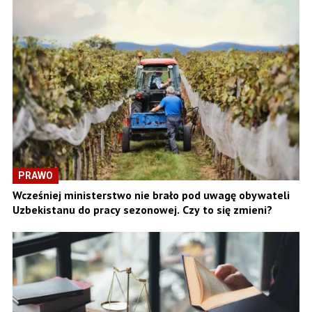
PRAWO
Wcześniej ministerstwo nie brało pod uwagę obywateli
Uzbekistanu do pracy sezonowej. Czy to się zmieni?