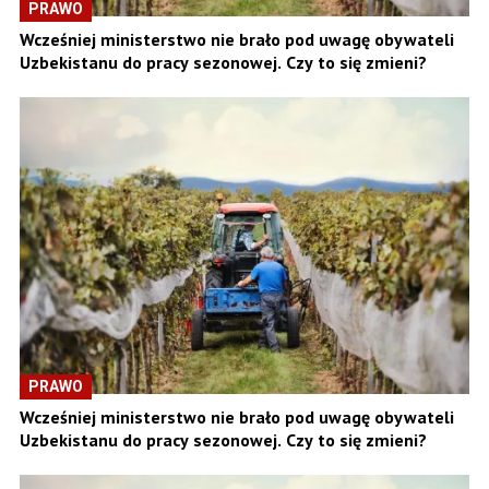
PRAWO
Wcześniej ministerstwo nie brało pod uwagę obywateli
Uzbekistanu do pracy sezonowej. Czy to się zmieni?
PRAWO
Wcześniej ministerstwo nie brało pod uwagę obywateli
Uzbekistanu do pracy sezonowej. Czy to się zmieni?