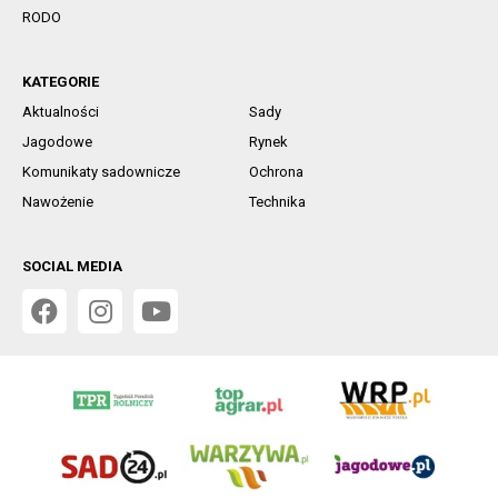
RODO
KATEGORIE
Aktualności
Sady
Jagodowe
Rynek
Komunikaty sadownicze
Ochrona
Nawożenie
Technika
SOCIAL MEDIA