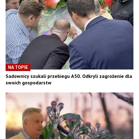
NA TOPIE
Sadownicy szukali przebiegu A50. Odkryli zagrożenie dla
swoich gospodarstw