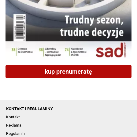
kup prenumeratę
KONTAKT I REGULAMINY
Kontakt
Reklama
Regulamin