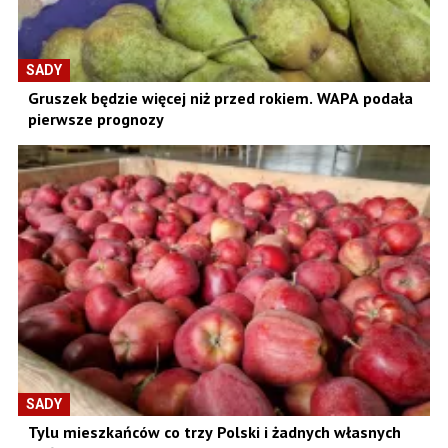
SADY
Gruszek będzie więcej niż przed rokiem. WAPA podała
pierwsze prognozy
SADY
Tylu mieszkańców co trzy Polski i żadnych własnych