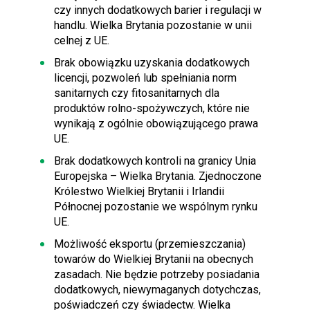
czy innych dodatkowych barier i regulacji w
handlu. Wielka Brytania pozostanie w unii
celnej z UE.
Brak obowiązku uzyskania dodatkowych
licencji, pozwoleń lub spełniania norm
sanitarnych czy fitosanitarnych dla
produktów rolno-spożywczych, które nie
wynikają z ogólnie obowiązującego prawa
UE.
Brak dodatkowych kontroli na granicy Unia
Europejska – Wielka Brytania. Zjednoczone
Królestwo Wielkiej Brytanii i Irlandii
Północnej pozostanie we wspólnym rynku
UE.
Możliwość eksportu (przemieszczania)
towarów do Wielkiej Brytanii na obecnych
zasadach. Nie będzie potrzeby posiadania
dodatkowych, niewymaganych dotychczas,
poświadczeń czy świadectw. Wielka