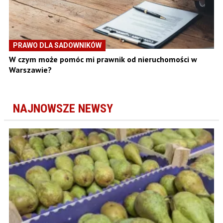
PRAWO DLA SADOWNIKÓW
W czym może pomóc mi prawnik od nieruchomości w
Warszawie?
NAJNOWSZE NEWSY