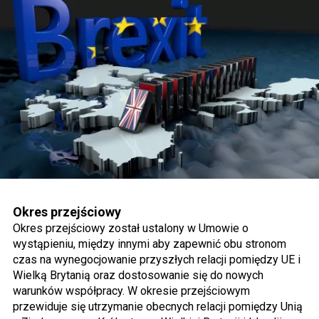
Okres przejściowy
Okres przejściowy został ustalony w Umowie o
wystąpieniu, między innymi aby zapewnić obu stronom
czas na wynegocjowanie przyszłych relacji pomiędzy UE i
Wielką Brytanią oraz dostosowanie się do nowych
warunków współpracy. W okresie przejściowym
przewiduje się utrzymanie obecnych relacji pomiędzy Unią