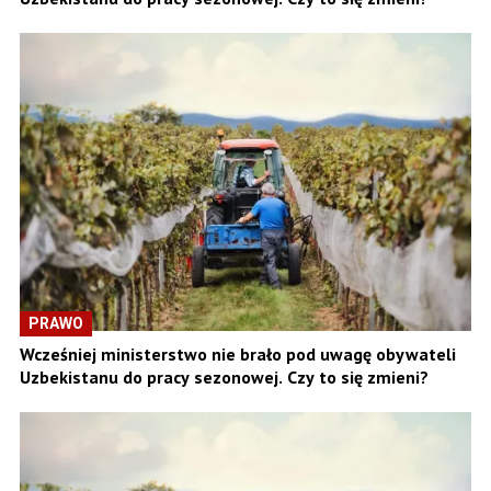
PRAWO
Wcześniej ministerstwo nie brało pod uwagę obywateli
Uzbekistanu do pracy sezonowej. Czy to się zmieni?