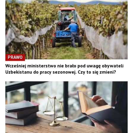
PRAWO
Wcześniej ministerstwo nie brało pod uwagę obywateli
Uzbekistanu do pracy sezonowej. Czy to się zmieni?