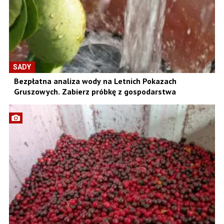
SADY
Bezpłatna analiza wody na Letnich Pokazach
Gruszowych. Zabierz próbkę z gospodarstwa