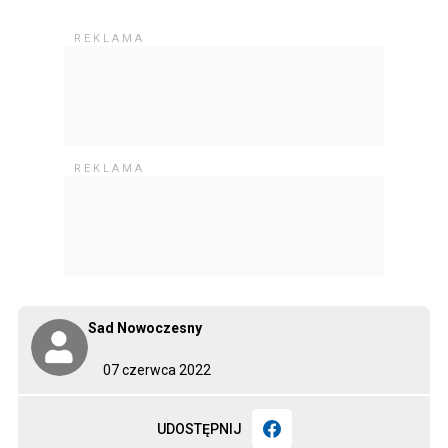
Sad Nowoczesny
07 czerwca 2022
UDOSTĘPNIJ