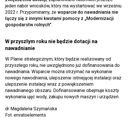
jeden nabór wniosków, który ma wystartować we wrześniu
2022 r. Przypominamy, że
wsparcie do nawadniania nie
łączy się z innymi kwotami pomocy z „Modernizacji
gospodarstw rolnych”
.
W przyszłym roku nie będzie dotacji na
nawadnianie
W Planie strategicznym, który będzie realizowany od
przyszłego roku, nie uwzględniono już dofinansowania do
nawadniania. Wsparcie można otrzymać na wykonanie
nowego nawodnienia, ulepszenie istniejącej instalacji oraz
ulepszenie instalacji wraz z powiększeniem
nawadnianego obszaru. Dofinansowanie obejmuje koszty
wykonania ujęć wody, zakupu nowych maszyn i urządzeń.
dr Magdalena Szymańska
Fot. envatoelements