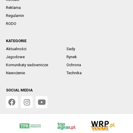
Reklama
Regulamin
RODO
KATEGORIE
Aktualności
Sady
Jagodowe
Rynek
Komunikaty sadownicze
Ochrona
Nawożenie
Technika
SOCIAL MEDIA