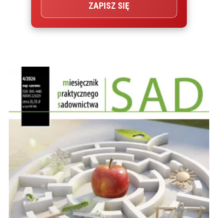
ZAPISZ SIĘ