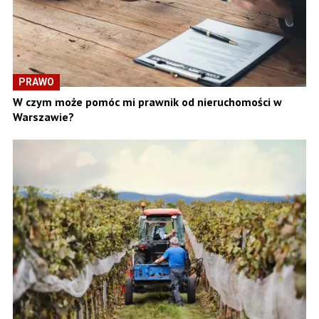
PRAWO
W czym może pomóc mi prawnik od nieruchomości w
Warszawie?