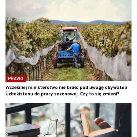
PRAWO
Wcześniej ministerstwo nie brało pod uwagę obywateli
Uzbekistanu do pracy sezonowej. Czy to się zmieni?