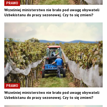
PRAWO
Wcześniej ministerstwo nie brało pod uwagę obywateli
Uzbekistanu do pracy sezonowej. Czy to się zmieni?
PRAWO
Wcześniej ministerstwo nie brało pod uwagę obywateli
Uzbekistanu do pracy sezonowej. Czy to się zmieni?