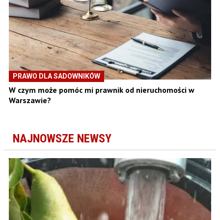
PRAWO DLA SADOWNIKÓW
W czym może pomóc mi prawnik od nieruchomości w
Warszawie?
NAJNOWSZE NEWSY