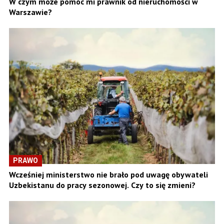
W czym może pomóc mi prawnik od nieruchomości w
Warszawie?
PRAWO
Wcześniej ministerstwo nie brało pod uwagę obywateli
Uzbekistanu do pracy sezonowej. Czy to się zmieni?