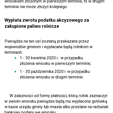
wnioskiem złożonym w pierwszym terminie, to w drugim
terminie nie może złożyć kolejnego.
Wypłata zwrotu podatku akcyzowego za
zakupione paliwo rolnicze
Pieniądze na ten cel zostaną przekazane przez
wojewodów gminom i wypłacane będą rolnikom w
terminach:
1 - 30 kwietnia 2020 r. w przypadku
złożenia wniosku w pierwszym terminie,
1 - 30 października 2020 r. w przypadku
złożenia wniosku w drugim terminie.
W zależności od formy płatności, którą rolnik zaznaczył
w swoim wniosku pieniądze będą mu wypłacone gotówką
w kasie urzędu gminy lub miasta albo przelane na rachunek
bankowy podany we wniosku.