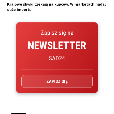
Krajowe śliwki czekają na kupców. W marketach nadal
dużo importu
Zapisz się na
NEWSLETTER
SAD24
ZAPISZ SIĘ