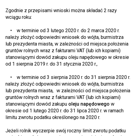
Zgodnie z przepisami wnioski można składać 2 razy
wciągu roku:
• w terminie od 3 lutego 2020 r. do 2 marca 2020 r.
należy złożyć odpowiedni wniosek do wójta, burmistrza
lub prezydenta miasta, w zależności od miejsca położenia
gruntów rolnych wraz z fakturami VAT (lub ich kopiami)
stanowiącymi dowód zakupu oleju napędowego w okresie
od 1 sierpnia 2019 r. do 31 stycznia 2020 r.,
• w terminie od 3 sierpnia 2020 r. do 31 sierpnia 2020 r.
należy złożyć odpowiedni wniosek do wójta, burmistrza
lub prezydenta miasta, w zależności od miejsca położenia
gruntów rolnych wraz z fakturami VAT (lub ich kopiami)
stanowiącymi dowód zakupu
oleju napędowego
w
okresie od 1 lutego 2020 r. do 31 lipca 2020 r. w ramach
limitu zwrotu podatku określonego na 2020 r.
Jeżeli rolnik wyczerpie swój roczny limit zwrotu podatku