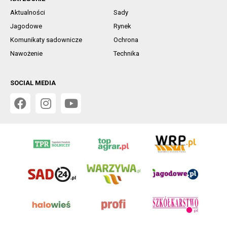
Aktualności
Sady
Jagodowe
Rynek
Komunikaty sadownicze
Ochrona
Nawożenie
Technika
SOCIAL MEDIA