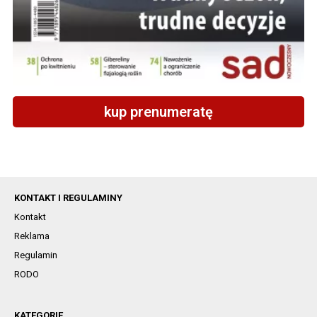
kup prenumeratę
KONTAKT I REGULAMINY
Kontakt
Reklama
Regulamin
RODO
KATEGORIE