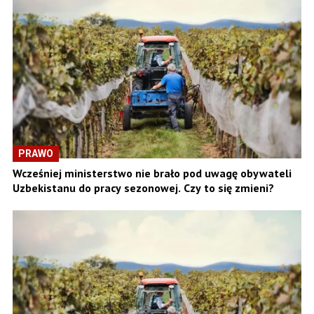
PRAWO
Wcześniej ministerstwo nie brało pod uwagę obywateli
Uzbekistanu do pracy sezonowej. Czy to się zmieni?