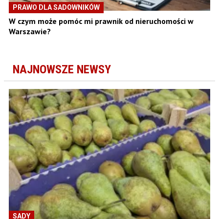
PRAWO DLA SADOWNIKÓW
W czym może pomóc mi prawnik od nieruchomości w
Warszawie?
NAJNOWSZE NEWSY
SADY