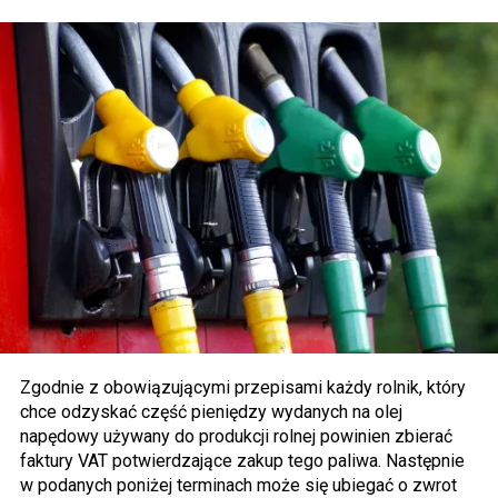
Zgodnie z obowiązującymi przepisami każdy rolnik, który
chce odzyskać część pieniędzy wydanych na olej
napędowy używany do produkcji rolnej powinien zbierać
faktury VAT potwierdzające zakup tego paliwa. Następnie
w podanych poniżej terminach może się ubiegać o zwrot