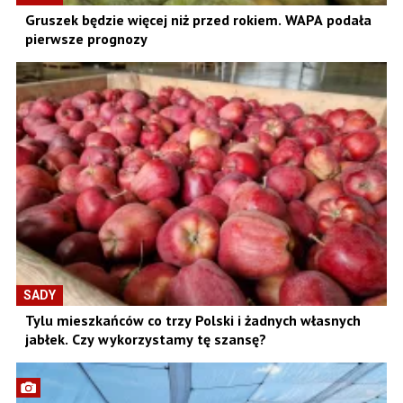
Gruszek będzie więcej niż przed rokiem. WAPA podała
pierwsze prognozy
SADY
Tylu mieszkańców co trzy Polski i żadnych własnych
jabłek. Czy wykorzystamy tę szansę?