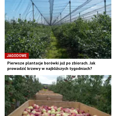
JAGODOWE
Pierwsze plantacje borówki już po zbiorach. Jak
prowadzić krzewy w najbliższych tygodniach?