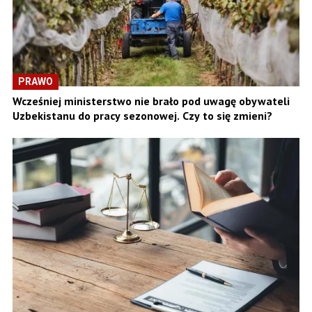
PRAWO
Wcześniej ministerstwo nie brało pod uwagę obywateli
Uzbekistanu do pracy sezonowej. Czy to się zmieni?