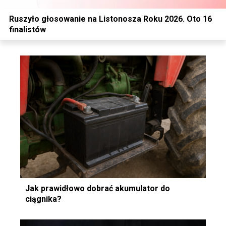
Ruszyło głosowanie na Listonosza Roku 2026. Oto 16
finalistów
Jak prawidłowo dobrać akumulator do
ciągnika?