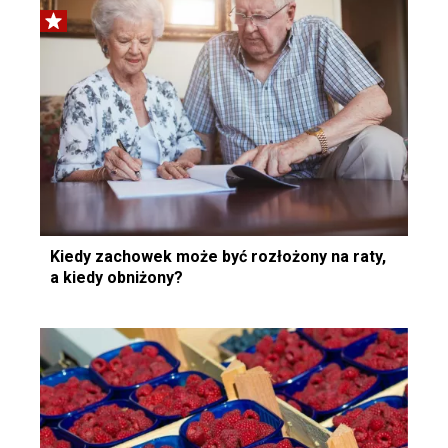
Kiedy zachowek może być rozłożony na raty,
a kiedy obniżony?