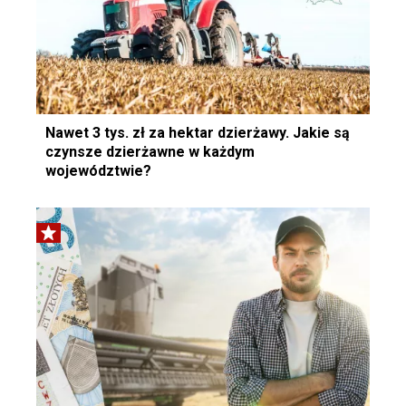
Nawet 3 tys. zł za hektar dzierżawy. Jakie są
czynsze dzierżawne w każdym
województwie?