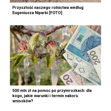
Przyszłość naszego rolnictwa według
Eugeniusza Niparki [FOTO]
500 mln zł na pomoc po przymrozkach: dla
kogo, jakie warunki i termin naboru
wniosków?