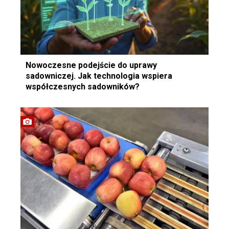
Nowoczesne podejście do uprawy
sadowniczej. Jak technologia wspiera
współczesnych sadowników?