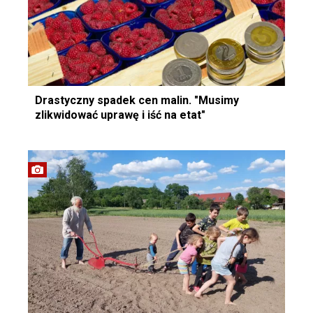
Drastyczny spadek cen malin. "Musimy
zlikwidować uprawę i iść na etat"