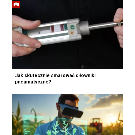
Jak skutecznie smarować siłowniki
pneumatyczne?