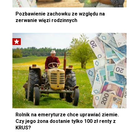
Pozbawienie zachowku ze względu na
zerwanie więzi rodzinnych
Rolnik na emeryturze chce uprawiać ziemie.
Czy jego żona dostanie tylko 100 zł renty z
KRUS?