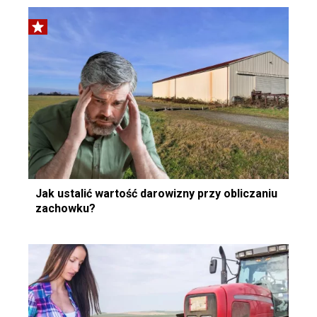
Jak ustalić wartość darowizny przy obliczaniu
zachowku?