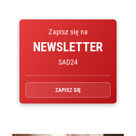
Zapisz się na
NEWSLETTER
SAD24
ZAPISZ SIĘ