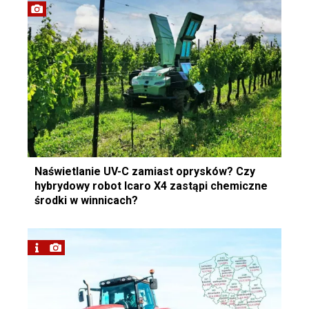
Naświetlanie UV-C zamiast oprysków? Czy
hybrydowy robot Icaro X4 zastąpi chemiczne
środki w winnicach?