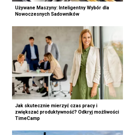
Używane Maszyny: Inteligentny Wybór dla
Nowoczesnych Sadowników
Jak skutecznie mierzyć czas pracy i
zwiększać produktywność? Odkryj możliwości
TimeCamp