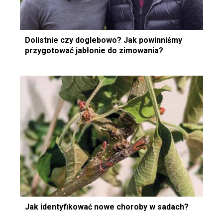
Dolistnie czy doglebowo? Jak powinniśmy
przygotować jabłonie do zimowania?
Jak identyfikować nowe choroby w sadach?