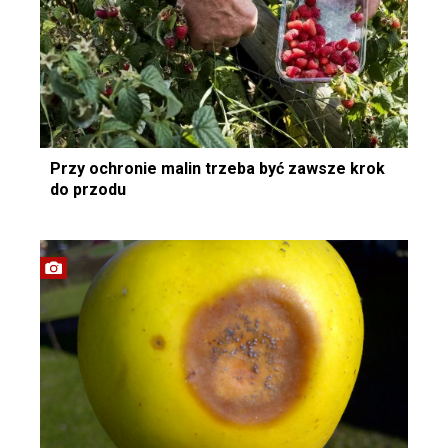
Przy ochronie malin trzeba być zawsze krok
do przodu