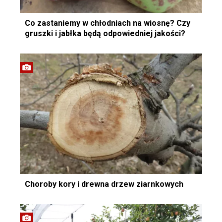
Co zastaniemy w chłodniach na wiosnę? Czy
gruszki i jabłka będą odpowiedniej jakości?
Choroby kory i drewna drzew ziarnkowych