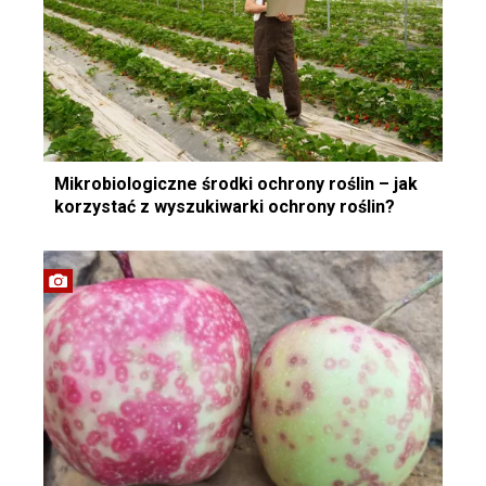
Mikrobiologiczne środki ochrony roślin – jak
korzystać z wyszukiwarki ochrony roślin?