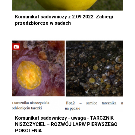
Komunikat sadowniczy z 2.09.2022: Zabiegi
przedzbiorcze w sadach
Komunikat sadowniczy - uwaga - TARCZNIK
NISZCZYCIEL – ROZWÓJ LARW PIERWSZEGO
POKOLENIA