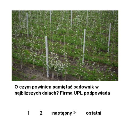
O czym powinien pamiętać sadownik w
najbliższych dniach? Firma UPL podpowiada
1
2
następny
ostatni