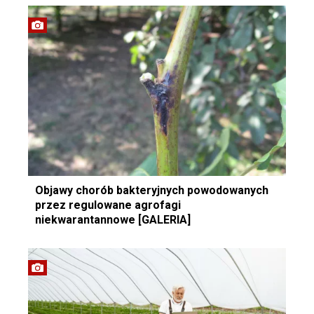
Objawy chorób bakteryjnych powodowanych
przez regulowane agrofagi
niekwarantannowe [GALERIA]