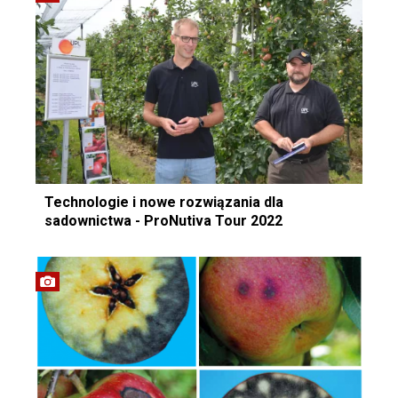
Technologie i nowe rozwiązania dla
sadownictwa - ProNutiva Tour 2022