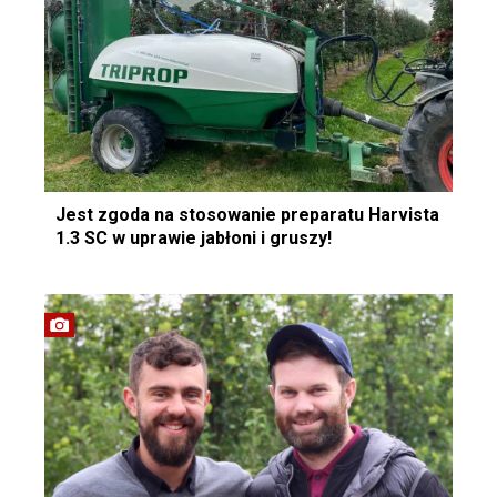
Jest zgoda na stosowanie preparatu Harvista
1.3 SC w uprawie jabłoni i gruszy!