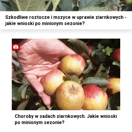
Szkodliwe roztocze i mszyce w uprawie ziarnkowych -
jakie wnioski po minionym sezonie?
Choroby w sadach ziarnkowych. Jakie wnioski
po minionym sezonie?