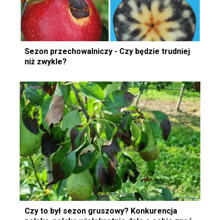
Sezon przechowalniczy - Czy będzie trudniej
niż zwykle?
Czy to był sezon gruszowy? Konkurencja