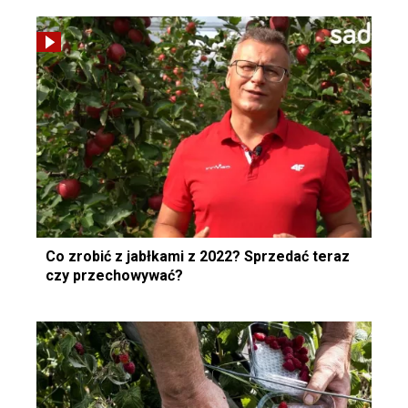
Co zrobić z jabłkami z 2022? Sprzedać teraz
czy przechowywać?