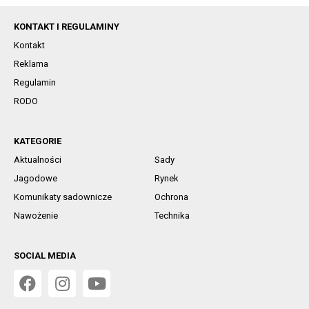
KONTAKT I REGULAMINY
Kontakt
Reklama
Regulamin
RODO
KATEGORIE
Aktualności
Sady
Jagodowe
Rynek
Komunikaty sadownicze
Ochrona
Nawożenie
Technika
SOCIAL MEDIA